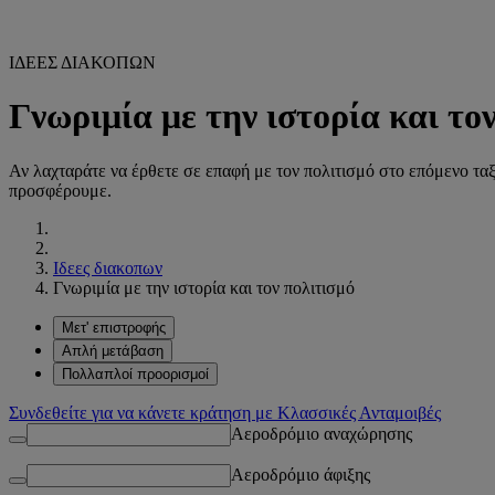
ΙΔΕΕΣ ΔΙΑΚΟΠΩΝ
Γνωριμία με την ιστορία και το
Αν λαχταράτε να έρθετε σε επαφή με τον πολιτισμό στο επόμενο ταξ
προσφέρουμε.
Ιδεες διακοπων
Γνωριμία με την ιστορία και τον πολιτισμό
Μετ' επιστροφής
Απλή μετάβαση
Πολλαπλοί προορισμοί
Συνδεθείτε για να κάνετε κράτηση με Κλασσικές Ανταμοιβές
Αεροδρόμιο αναχώρησης
Αεροδρόμιο άφιξης