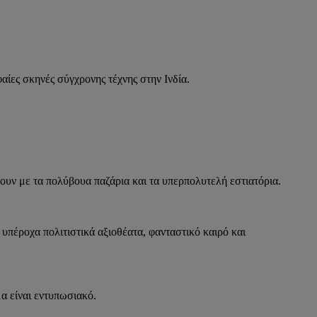
αίες σκηνές σύγχρονης τέχνης στην Ινδία.
ουν με τα πολύβουα παζάρια και τα υπερπολυτελή εστιατόρια.
 υπέροχα πολιτιστικά αξιοθέατα, φανταστικό καιρό και
μα είναι εντυπωσιακό.