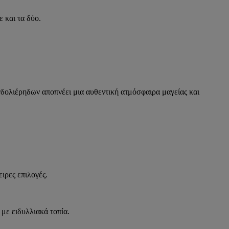
 και τα δύο.
ονδολιέρηδων αποπνέει μια αυθεντική ατμόσφαιρα μαγείας και
ιρες επιλογές.
με ειδυλλιακά τοπία.