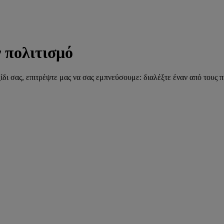
ν πολιτισμό
ίδι σας, επιτρέψτε μας να σας εμπνεύσουμε: διαλέξτε έναν από τους