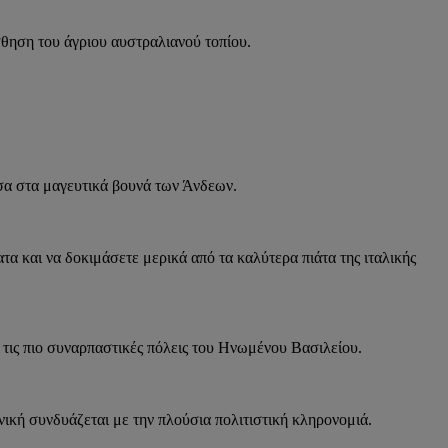
σθηση του άγριου αυστραλιανού τοπίου.
σα στα μαγευτικά βουνά των Άνδεων.
τα και να δοκιμάσετε μερικά από τα καλύτερα πιάτα της ιταλικής
 τις πιο συναρπαστικές πόλεις του Ηνωμένου Βασιλείου.
ική συνδυάζεται με την πλούσια πολιτιστική κληρονομιά.