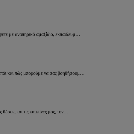
έψετε με αναπηρικό αμαξίδιο, εκπαιδευμ…
υμπάι και πώς μπορούμε να σας βοηθήσουμ…
ς θέσεις και τις καμπίνες μας, την…