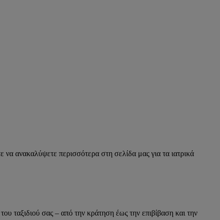
τε να ανακαλύψετε περισσότερα στη σελίδα μας για τα ιατρικά
του ταξιδιού σας – από την κράτηση έως την επιβίβαση και την