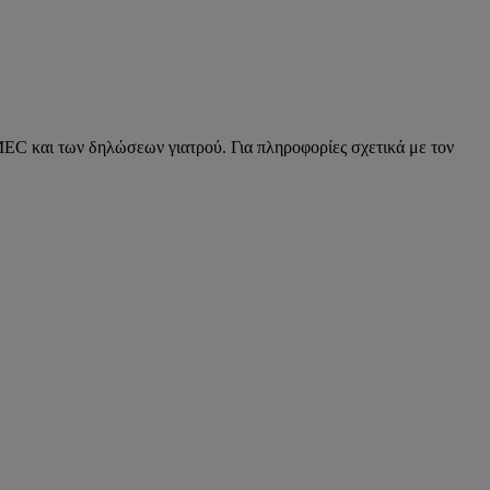
C και των δηλώσεων γιατρού. Για πληροφορίες σχετικά με τον