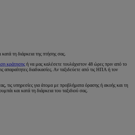
 κατά τη διάρκεια της πτήσης σας.
ιση κράτησης
ή να μας καλέσετε τουλάχιστον 48 ώρες πριν από το
ις απαραίτητες διαδικασίες. Αν ταξιδεύετε από τις ΗΠΑ ή τον
ας, τις υπηρεσίες για άτομα με προβλήματα όρασης ή ακοής και τη
μπάι και κατά τη διάρκεια του ταξιδιού σας.