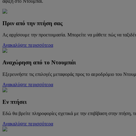
άφιξη στο Ντουμπάι.
Πριν από την πτήση σας
Ας αρχίσουμε την προετοιμασία. Μπορείτε να μάθετε πώς να ταξιδ
Ανακαλύψτε περισσότερα
Αναχώρηση από το Ντουμπάι
Εξερευνήστε τις επιλογές μεταφοράς προς το αεροδρόμιο του Ντο
Ανακαλύψτε περισσότερα
Εν πτήσει
Εδώ θα βρείτε πληροφορίες σχετικά με την επιβίβαση στην πτήση, τι
Ανακαλύψτε περισσότερα