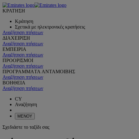
ΚΡΑΤΗΣΗ
Κράτηση
Σχετικά με ηλεκτρονικές κρατήσεις
Αναζήτηση πτήσεων
ΔΙΑΧΕΙΡΙΣΗ
Αναζήτηση πτήσεων
ΕΜΠΕΙΡΙΑ
Αναζήτηση πτήσεων
ΠΡΟΟΡΙΣΜΟΙ
Αναζήτηση πτήσεων
ΠΡΟΓΡΑΜΜΑTA ΑΝΤΑΜΟΙΒΗΣ
Αναζήτηση πτήσεων
ΒΟΗΘΕΙΑ
Αναζήτηση πτήσεων
CY
Αναζήτηση
ΜΕΝΟΥ
Σχεδιάστε το ταξίδι σας