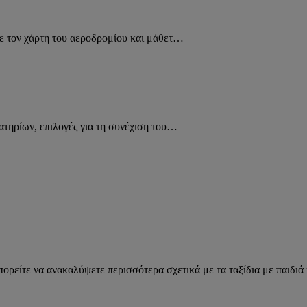
τε τον χάρτη του αεροδρομίου και μάθετ…
ατηρίων, επιλογές για τη συνέχιση του…
μπορείτε να ανακαλύψετε περισσότερα σχετικά με τα ταξίδια με παιδιά