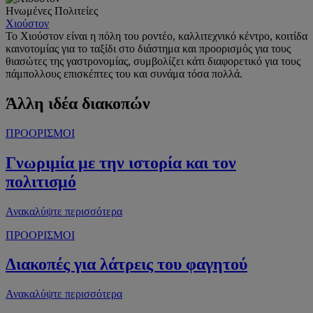
Ηνωμένες Πολιτείες
Χιούστον
Το Χιούστον είναι η πόλη του ροντέο, καλλιτεχνικό κέντρο, κοιτίδα
καινοτομίας για το ταξίδι στο διάστημα και προορισμός για τους
θιασώτες της γαστρονομίας, συμβολίζει κάτι διαφορετικό για τους
πάμπολλους επισκέπτες του και συνάμα τόσα πολλά.
Άλλη ιδέα διακοπών
ΠΡΟΟΡΙΣΜΟΙ
Γνωριμία με την ιστορία και τον
πολιτισμό
Ανακαλύψτε περισσότερα
ΠΡΟΟΡΙΣΜΟΙ
Διακοπές για λάτρεις του φαγητού
Ανακαλύψτε περισσότερα