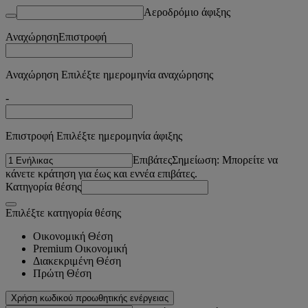
Αεροδρόμιο άφιξης
Αναχώρηση
Επιστροφή
Αναχώρηση Επιλέξτε ημερομηνία αναχώρησης
-
Επιστροφή Επιλέξτε ημερομηνία άφιξης
Επιβάτες
Σημείωση: Μπορείτε να
κάνετε κράτηση για έως και εννέα επιβάτες.
Κατηγορία θέσης
Επιλέξτε κατηγορία θέσης
Οικονομική Θέση
Premium Οικονομική
Διακεκριμένη Θέση
Πρώτη Θέση
Χρήση κωδικού προωθητικής ενέργειας