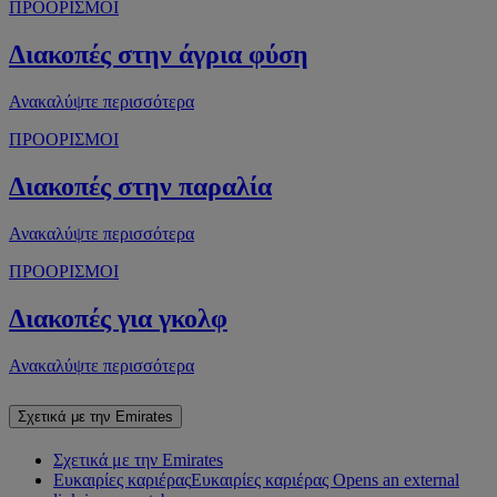
ΠΡΟΟΡΙΣΜΟΙ
Διακοπές στην άγρια φύση
Ανακαλύψτε περισσότερα
ΠΡΟΟΡΙΣΜΟΙ
Διακοπές στην παραλία
Ανακαλύψτε περισσότερα
ΠΡΟΟΡΙΣΜΟΙ
Διακοπές για γκολφ
Ανακαλύψτε περισσότερα
Σχετικά με την Emirates
Σχετικά με την Emirates
Ευκαιρίες καριέρας
Ευκαιρίες καριέρας Opens an external