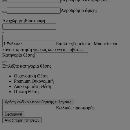
Αεροδρόμιο άφιξης
Αναχώρηση
Επιστροφή
-
Επιβάτες
Σημείωση: Μπορείτε να
κάνετε κράτηση για έως και εννέα επιβάτες.
Κατηγορία θέσης
Επιλέξτε κατηγορία θέσης
Οικονομική Θέση
Premium Οικονομική
Διακεκριμένη Θέση
Πρώτη Θέση
Χρήση κωδικού προωθητικής ενέργειας
Κωδικός προσφοράς
Εφαρμογή
Αναζήτηση πτήσεων