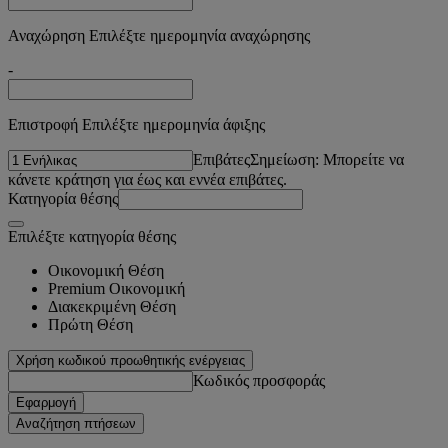
Αναχώρηση Επιλέξτε ημερομηνία αναχώρησης
-
Επιστροφή Επιλέξτε ημερομηνία άφιξης
Επιβάτες
Σημείωση: Μπορείτε να
κάνετε κράτηση για έως και εννέα επιβάτες.
Κατηγορία θέσης
Επιλέξτε κατηγορία θέσης
Οικονομική Θέση
Premium Οικονομική
Διακεκριμένη Θέση
Πρώτη Θέση
Χρήση κωδικού προωθητικής ενέργειας
Κωδικός προσφοράς
Εφαρμογή
Αναζήτηση πτήσεων