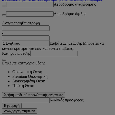
Αεροδρόμιο αναχώρησης
Αεροδρόμιο άφιξης
Αναχώρηση
Επιστροφή
-
Επιβάτες
Σημείωση: Μπορείτε να
κάνετε κράτηση για έως και εννέα επιβάτες.
Κατηγορία θέσης
Επιλέξτε κατηγορία θέσης
Οικονομική Θέση
Premium Οικονομική
Διακεκριμένη Θέση
Πρώτη Θέση
Χρήση κωδικού προωθητικής ενέργειας
Κωδικός προσφοράς
Εφαρμογή
Αναζήτηση πτήσεων