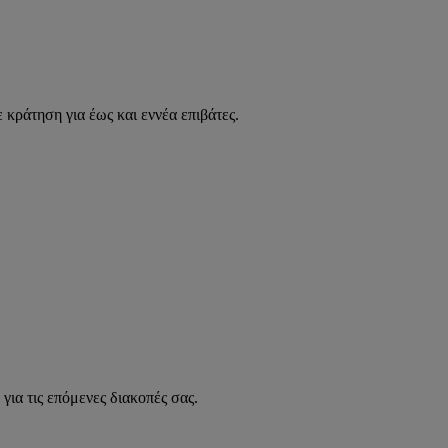
 κράτηση για έως και εννέα επιβάτες.
για τις επόμενες διακοπές σας.