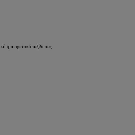
κό ή τουριστικό ταξίδι σας.