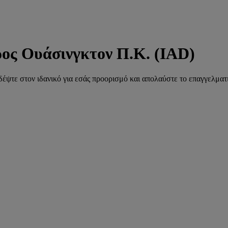
ος Ουάσινγκτον Π.Κ. (IAD)
ιδέψτε στον ιδανικό για εσάς προορισμό και απολαύστε το επαγγελματι