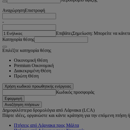
Αναχώρηση
Επιστροφή
-
Επιβάτες
Σημείωση: Μπορείτε να κάνετε
Κατηγορία θέσης
Επιλέξτε κατηγορία θέσης
Οικονομική Θέση
Premium Οικονομική
Διακεκριμένη Θέση
Πρώτη Θέση
Χρήση κωδικού προωθητικής ενέργειας
Κωδικός προσφοράς
Εφαρμογή
Αναζήτηση πτήσεων
Δημοφιλέστερα δρομολόγια από Λάρνακα (LCA)
Πάρτε ιδέες, οργανώστε και κάντε κράτηση για την επόμενη πτήση ή 
Πτήσεις από Λάρνακα προς Μάλτα