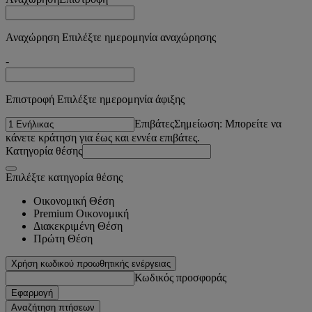
Αναχώρηση Επιλέξτε ημερομηνία αναχώρησης
-
Επιστροφή Επιλέξτε ημερομηνία άφιξης
Επιβάτες
Σημείωση: Μπορείτε να
κάνετε κράτηση για έως και εννέα επιβάτες.
Κατηγορία θέσης
Επιλέξτε κατηγορία θέσης
Οικονομική Θέση
Premium Οικονομική
Διακεκριμένη Θέση
Πρώτη Θέση
Χρήση κωδικού προωθητικής ενέργειας
Κωδικός προσφοράς
Εφαρμογή
Αναζήτηση πτήσεων