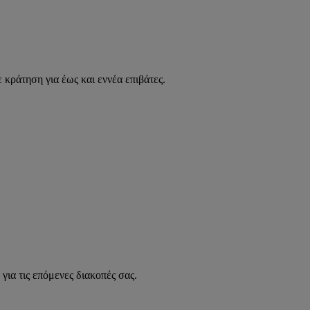
 κράτηση για έως και εννέα επιβάτες.
για τις επόμενες διακοπές σας.