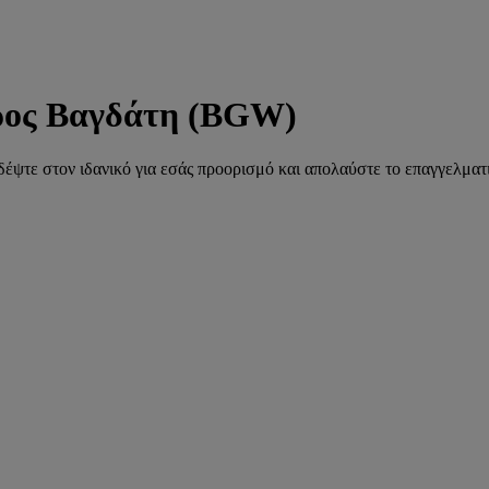
ρος Βαγδάτη (BGW)
ιδέψτε στον ιδανικό για εσάς προορισμό και απολαύστε το επαγγελματι