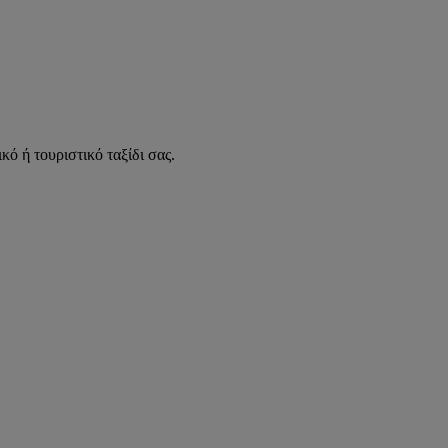
κό ή τουριστικό ταξίδι σας.