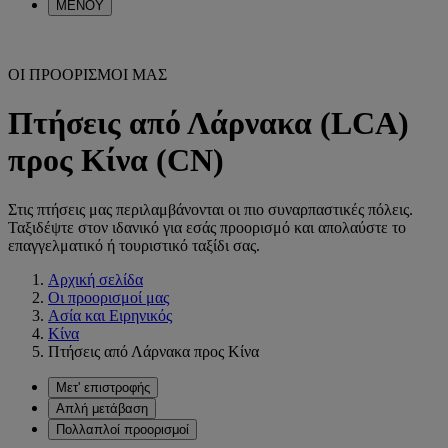
ΜΕΝΟΥ
ΟΙ ΠΡΟΟΡΙΣΜΟΙ ΜΑΣ
Πτήσεις από Λάρνακα (LCA)
προς Κίνα (CN)
Στις πτήσεις μας περιλαμβάνονται οι πιο συναρπαστικές πόλεις.
Ταξιδέψτε στον ιδανικό για εσάς προορισμό και απολαύστε το
επαγγελματικό ή τουριστικό ταξίδι σας.
Αρχική σελίδα
Οι προορισμοί μας
Ασία και Ειρηνικός
Κίνα
Πτήσεις από Λάρνακα προς Κίνα
Μετ' επιστροφής
Απλή μετάβαση
Πολλαπλοί προορισμοί