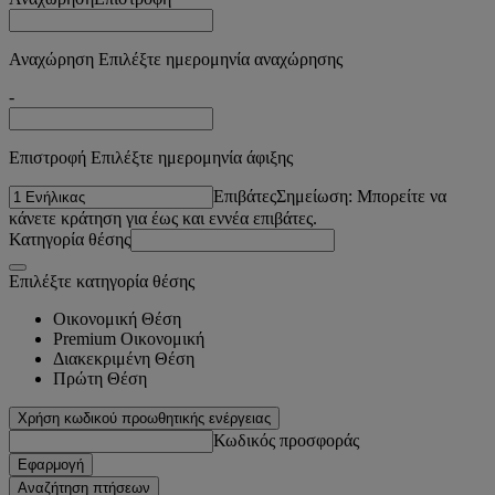
Αναχώρηση Επιλέξτε ημερομηνία αναχώρησης
-
Επιστροφή Επιλέξτε ημερομηνία άφιξης
Επιβάτες
Σημείωση: Μπορείτε να
κάνετε κράτηση για έως και εννέα επιβάτες.
Κατηγορία θέσης
Επιλέξτε κατηγορία θέσης
Οικονομική Θέση
Premium Οικονομική
Διακεκριμένη Θέση
Πρώτη Θέση
Χρήση κωδικού προωθητικής ενέργειας
Κωδικός προσφοράς
Εφαρμογή
Αναζήτηση πτήσεων