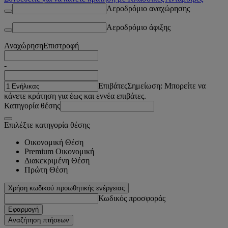
Αεροδρόμιο αναχώρησης
Αεροδρόμιο άφιξης
Αναχώρηση
Επιστροφή
-
Επιβάτες
Σημείωση: Μπορείτε να
κάνετε κράτηση για έως και εννέα επιβάτες.
Κατηγορία θέσης
Επιλέξτε κατηγορία θέσης
Οικονομική Θέση
Premium Οικονομική
Διακεκριμένη Θέση
Πρώτη Θέση
Χρήση κωδικού προωθητικής ενέργειας
Κωδικός προσφοράς
Εφαρμογή
Αναζήτηση πτήσεων