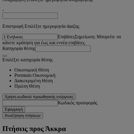
-
Επιστροφή Επιλέξτε ημερομηνία άφιξης
Επιβάτες
Σημείωση: Μπορείτε να
κάνετε κράτηση για έως και εννέα επιβάτες.
Κατηγορία θέσης
Επιλέξτε κατηγορία θέσης
Οικονομική Θέση
Premium Οικονομική
Διακεκριμένη Θέση
Πρώτη Θέση
Χρήση κωδικού προωθητικής ενέργειας
Κωδικός προσφοράς
Εφαρμογή
Αναζήτηση πτήσεων
Πτήσεις προς Άκκρα