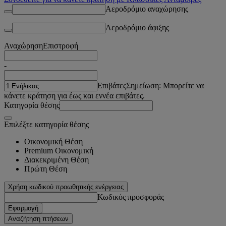
Αεροδρόμιο αναχώρησης
Αεροδρόμιο άφιξης
Αναχώρηση
Επιστροφή
-
Επιβάτες
Σημείωση: Μπορείτε να
κάνετε κράτηση για έως και εννέα επιβάτες.
Κατηγορία θέσης
Επιλέξτε κατηγορία θέσης
Οικονομική Θέση
Premium Οικονομική
Διακεκριμένη Θέση
Πρώτη Θέση
Χρήση κωδικού προωθητικής ενέργειας
Κωδικός προσφοράς
Εφαρμογή
Αναζήτηση πτήσεων