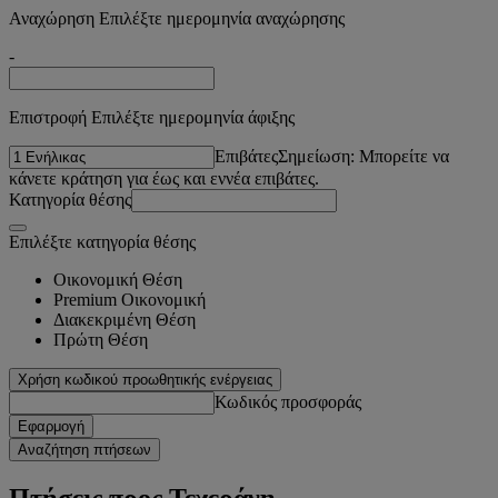
Αναχώρηση Επιλέξτε ημερομηνία αναχώρησης
-
Επιστροφή Επιλέξτε ημερομηνία άφιξης
Επιβάτες
Σημείωση: Μπορείτε να
κάνετε κράτηση για έως και εννέα επιβάτες.
Κατηγορία θέσης
Επιλέξτε κατηγορία θέσης
Οικονομική Θέση
Premium Οικονομική
Διακεκριμένη Θέση
Πρώτη Θέση
Χρήση κωδικού προωθητικής ενέργειας
Κωδικός προσφοράς
Εφαρμογή
Αναζήτηση πτήσεων
Πτήσεις προς Τεχεράνη