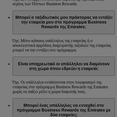
ισχύος των Πόντων Business Rewards.
Μπορεί ο ταξιδιωτικός μου πράκτορας να εντάξει
την εταιρεία μου στο πρόγραμμα Business
Rewards της Emirates;
Όχι. Μόνο κάποιος υπάλληλος της εταιρείας ή ο
αποκλειστικά αρμόδιος διαχειριστής ταξιδιών της εταιρείας
μπορεί να την εντάξει στο πρόγραμμα.
Είναι υποχρεωτικό οι υπάλληλοι να διαμένουν
στη χώρα όπου εδρεύει η εταιρεία;
Όχι. Οι υπάλληλοι εντάσσονται στον λογαριασμό της
εταιρείας στο πρόγραμμα Business Rewards της Emirates
χωρίς να παίζει ρόλο η χώρα διαμονής τους.
Μπορεί ένας υπάλληλος να ενταχθεί στο
πρόγραμμα Business Rewards της Emirates με
δύο εταιρείες;