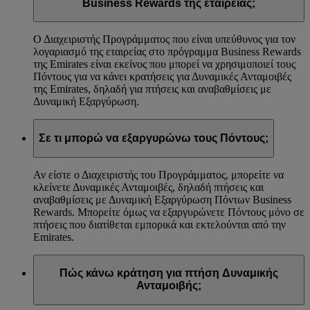
Business Rewards της εταιρείας;
Ο Διαχειριστής Προγράμματος που είναι υπεύθυνος για τον
λογαριασμό της εταιρείας στο πρόγραμμα Business Rewards
της Emirates είναι εκείνος που μπορεί να χρησιμοποιεί τους
Πόντους για να κάνει κρατήσεις για Δυναμικές Ανταμοιβές
της Emirates, δηλαδή για πτήσεις και αναβαθμίσεις με
Δυναμική Εξαργύρωση.
Σε τι μπορώ να εξαργυρώνω τους Πόντους;
Αν είστε ο Διαχειριστής του Προγράμματος, μπορείτε να
κλείνετε Δυναμικές Ανταμοιβές, δηλαδή πτήσεις και
αναβαθμίσεις με Δυναμική Εξαργύρωση Πόντων Business
Rewards. Μπορείτε όμως να εξαργυρώνετε Πόντους μόνο σε
πτήσεις που διατίθεται εμπορικά και εκτελούνται από την
Emirates.
Πώς κάνω κράτηση για πτήση Δυναμικής
Ανταμοιβής;