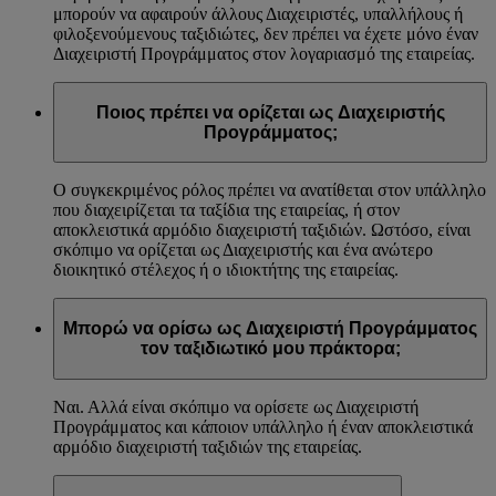
μπορούν να αφαιρούν άλλους Διαχειριστές, υπαλλήλους ή
φιλοξενούμενους ταξιδιώτες, δεν πρέπει να έχετε μόνο έναν
Διαχειριστή Προγράμματος στον λογαριασμό της εταιρείας.
Ποιος πρέπει να ορίζεται ως Διαχειριστής
Προγράμματος;
Ο συγκεκριμένος ρόλος πρέπει να ανατίθεται στον υπάλληλο
που διαχειρίζεται τα ταξίδια της εταιρείας, ή στον
αποκλειστικά αρμόδιο διαχειριστή ταξιδιών. Ωστόσο, είναι
σκόπιμο να ορίζεται ως Διαχειριστής και ένα ανώτερο
διοικητικό στέλεχος ή ο ιδιοκτήτης της εταιρείας.
Μπορώ να ορίσω ως Διαχειριστή Προγράμματος
τον ταξιδιωτικό μου πράκτορα;
Ναι. Αλλά είναι σκόπιμο να ορίσετε ως Διαχειριστή
Προγράμματος και κάποιον υπάλληλο ή έναν αποκλειστικά
αρμόδιο διαχειριστή ταξιδιών της εταιρείας.