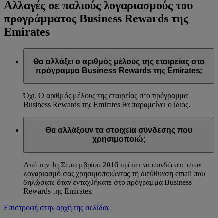
Αλλαγές σε παλιούς λογαριασμούς του
προγράμματος Business Rewards της
Emirates
Θα αλλάξει ο αριθμός μέλους της εταιρείας στο
πρόγραμμα Business Rewards της Emirates;
Όχι. Ο αριθμός μέλους της εταιρείας στο πρόγραμμα
Business Rewards της Emirates θα παραμείνει ο ίδιος.
Θα αλλάξουν τα στοιχεία σύνδεσης που
χρησιμοποιώ;
Από την 1η Σεπτεμβρίου 2016 πρέπει να συνδέεστε στον
λογαριασμό σας χρησιμοποιώντας τη διεύθυνση email που
δηλώσατε όταν ενταχθήκατε στο πρόγραμμα Business
Rewards της Emirates.
Επιστροφή στην αρχή της σελίδας