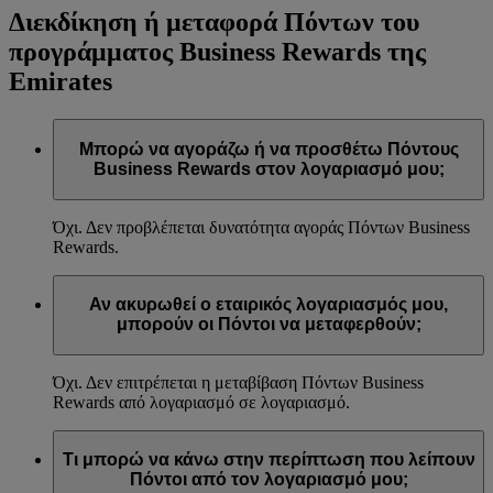
Διεκδίκηση ή μεταφορά Πόντων του
προγράμματος Business Rewards της
Emirates
Μπορώ να αγοράζω ή να προσθέτω Πόντους
Business Rewards στον λογαριασμό μου;
Όχι. Δεν προβλέπεται δυνατότητα αγοράς Πόντων Business
Rewards.
Αν ακυρωθεί ο εταιρικός λογαριασμός μου,
μπορούν οι Πόντοι να μεταφερθούν;
Όχι. Δεν επιτρέπεται η μεταβίβαση Πόντων Business
Rewards από λογαριασμό σε λογαριασμό.
Τι μπορώ να κάνω στην περίπτωση που λείπουν
Πόντοι από τον λογαριασμό μου;