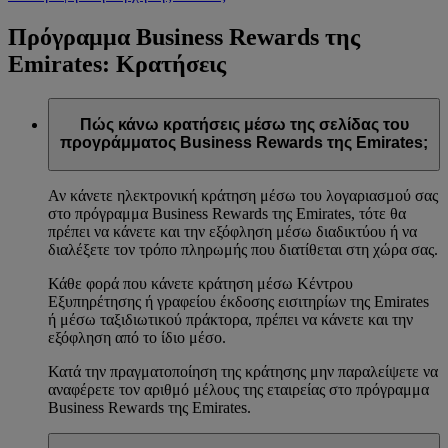
Πρόγραμμα Business Rewards της
Emirates: Κρατήσεις
Πώς κάνω κρατήσεις μέσω της σελίδας του
προγράμματος Business Rewards της Emirates;
Αν κάνετε ηλεκτρονική κράτηση μέσω του λογαριασμού σας
στο πρόγραμμα Business Rewards της Emirates, τότε θα
πρέπει να κάνετε και την εξόφληση μέσω διαδικτύου ή να
διαλέξετε τον τρόπο πληρωμής που διατίθεται στη χώρα σας.
Κάθε φορά που κάνετε κράτηση μέσω Κέντρου
Εξυπηρέτησης ή γραφείου έκδοσης εισιτηρίων της Emirates
ή μέσω ταξιδιωτικού πράκτορα, πρέπει να κάνετε και την
εξόφληση από το ίδιο μέσο.
Κατά την πραγματοποίηση της κράτησης μην παραλείψετε να
αναφέρετε τον αριθμό μέλους της εταιρείας στο πρόγραμμα
Business Rewards της Emirates.