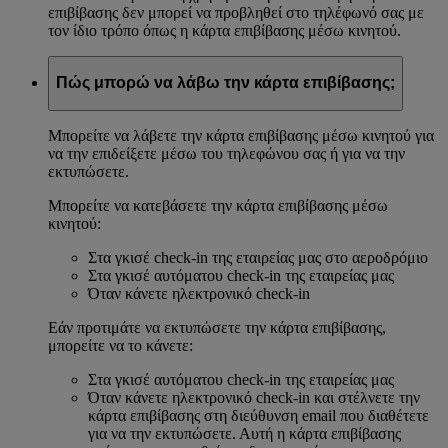
επιβίβασης δεν μπορεί να προβληθεί στο τηλέφωνό σας με
τον ίδιο τρόπο όπως η κάρτα επιβίβασης μέσω κινητού.
Πώς μπορώ να λάβω την κάρτα επιβίβασης;
Μπορείτε να λάβετε την κάρτα επιβίβασης μέσω κινητού για
να την επιδείξετε μέσω του τηλεφώνου σας ή για να την
εκτυπώσετε.
Μπορείτε να κατεβάσετε την κάρτα επιβίβασης μέσω
κινητού:
Στα γκισέ check-in της εταιρείας μας στο αεροδρόμιο
Στα γκισέ αυτόματου check-in της εταιρείας μας
Όταν κάνετε ηλεκτρονικό check-in
Εάν προτιμάτε να εκτυπώσετε την κάρτα επιβίβασης,
μπορείτε να το κάνετε:
Στα γκισέ αυτόματου check-in της εταιρείας μας
Όταν κάνετε ηλεκτρονικό check-in και στέλνετε την
κάρτα επιβίβασης στη διεύθυνση email που διαθέτετε
για να την εκτυπώσετε. Αυτή η κάρτα επιβίβασης