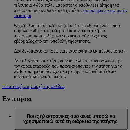
τελευταίων δύο ετών, μπορείτε να υποβάλετε αίτηση για
πιστοποιητικό καθυστέρησης πτήσης
συμπληρώνοντας αυτήν
τη φόρμα
.
Θα στείλουμε το πιστοποιητικό στη διεύθυνση email που
συμπληρώθηκε στη φόρμα. Για την αποστολή του
πιστοποιητικού ενδέχεται να χρειαστούν έως τρεις
εβδομάδες από την υποβολή της αίτησης.
Δεν δεχόμαστε αιτήσεις για πιστοποιητικό εκ μέρους τρίτων.
Αν ταξιδεύατε σε πτήση κοινού κώδικα, επικοινωνήστε με
τον αερομεταφορέα που πραγματοποίησε την πτήση για να
λάβετε πληροφορίες σχετικά με την υποβολή αιτήσεων
ασφαλιστικής αποζημίωσης.
Επιστροφή στην αρχή της σελίδας
Εν πτήσει
Ποιες ηλεκτρονικές συσκευές μπορώ να
χρησιμοποιώ κατά τη διάρκεια της πτήσης;