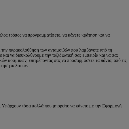
κολος τρόπος να προγραμματίσετε, να κάνετε κράτηση και να
αι την παρακολούθηση των ανταμοιβών που λαμβάνετε από τη
αι να διευκολύνουμε την ταξιδιωτική σας εμπειρία και να σας
κών κοσμικών, επιτρέποντάς σας να προσαρμόσετε τα πάντα, από τις
έτηση πελατών.
ς. Υπάρχουν τόσα πολλά που μπορείτε να κάνετε με την Εφαρμογή