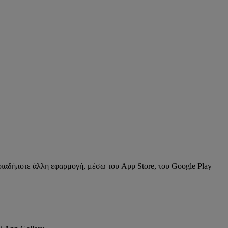
οιαδήποτε άλλη εφαρμογή, μέσω του App Store, του Google Play