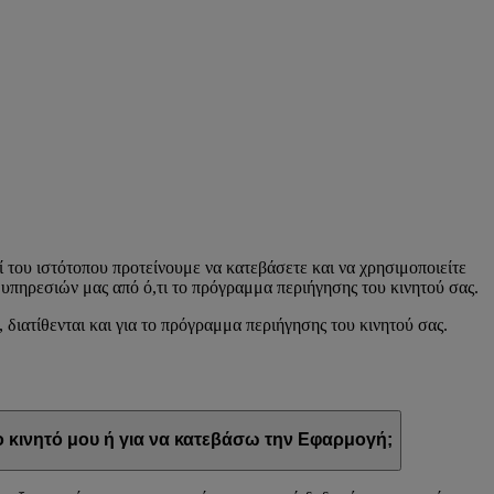
του ιστότοπου προτείνουμε να κατεβάσετε και να χρησιμοποιείτε
ν υπηρεσιών μας από ό,τι το πρόγραμμα περιήγησης του κινητού σας.
διατίθενται και για το πρόγραμμα περιήγησης του κινητού σας.
 κινητό μου ή για να κατεβάσω την Εφαρμογή;