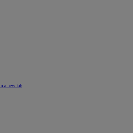
in a new tab