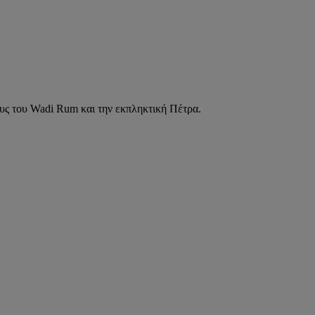
ους του Wadi Rum και την εκπληκτική Πέτρα.