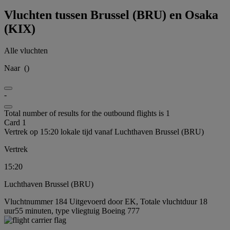
Vluchten tussen Brussel (BRU) en Osaka
(KIX)
Alle vluchten
Naar
(
)
-
Total number of results for the outbound flights is 1
Card 1
Vertrek op 15:20 lokale tijd vanaf Luchthaven Brussel (BRU)
Vertrek
15:20
Luchthaven Brussel (BRU)
Vluchtnummer 184 Uitgevoerd door EK, Totale vluchtduur 18
uur55 minuten, type vliegtuig Boeing 777