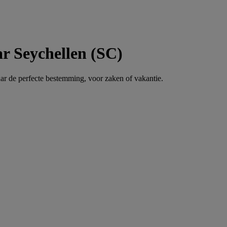
r Seychellen (SC)
ar de perfecte bestemming, voor zaken of vakantie.