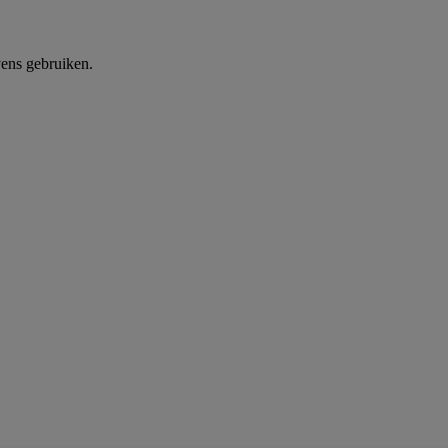
ens gebruiken.