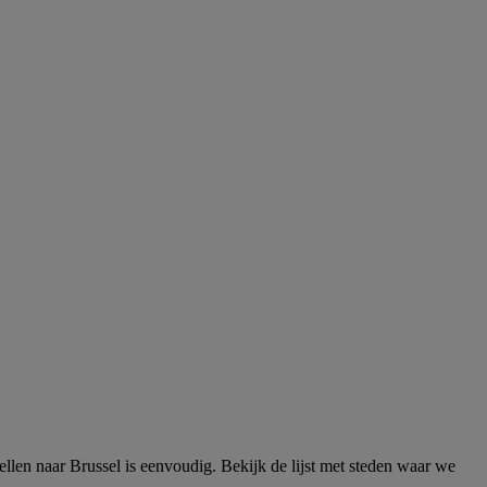
llen naar Brussel is eenvoudig. Bekijk de lijst met steden waar we