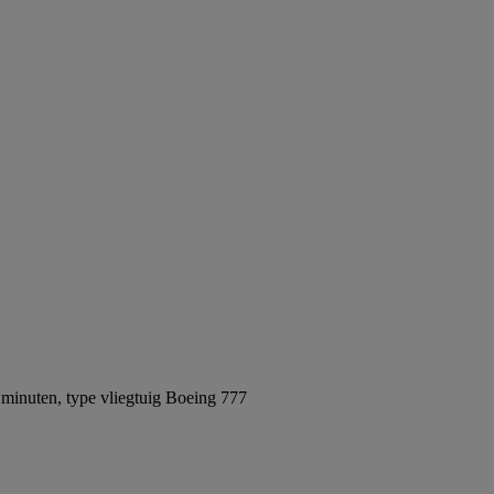
minuten, type vliegtuig Boeing 777