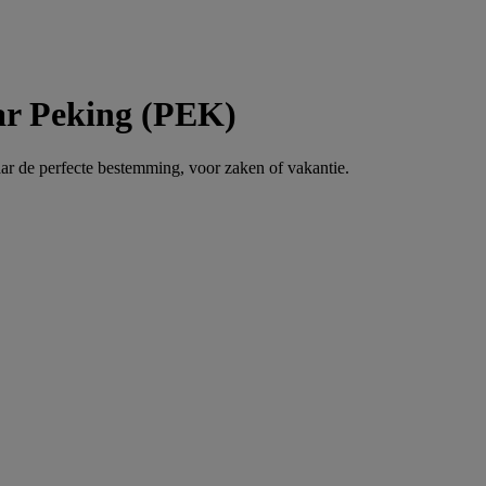
ar Peking (PEK)
ar de perfecte bestemming, voor zaken of vakantie.