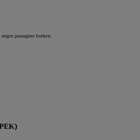
 negen passagiers boeken.
(PEK)