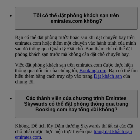
Tôi có thể đặt phòng khách sạn trên
emirates.com không?
Bạn có thể đặt phòng trước hoặc sau khi đặt chuyến bay trên
emirates.com hoặc thêm một chuyến vào hành trình của mình
sau đó thông qua Quản lý Đặt chỗ. Bạn thậm chí có thể đặt
phòng khách sạn trước mà không cần đặt chỗ chuyến bay.
Việc đặt phòng khách sạn trên emirates.com được thực hiện
thông qua đối tác của chúng tôi,
Booking.com
. Bạn có thể tìm
hiểu thêm bằng cách truy cập vào trang
Đặt khách sạn
của
chúng tôi.
Các thành viên của chương trình Emirates
Skywards có thể đặt phòng thông qua trang
Booking.com hay tổng đài không?
Không. Để tích lũy Dặm thưởng Skywards thì tất cả các đặt
chỗ phải được thực hiện trực tuyến qua
trang đặt khách sạn
emirates.com
.