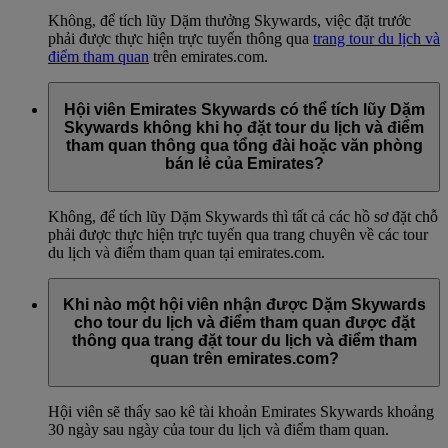
Không, để tích lũy Dặm thưởng Skywards, việc đặt trước
phải được thực hiện trực tuyến thông qua
trang tour du lịch và
điểm tham quan
trên emirates.com.
Hội viên Emirates Skywards có thể tích lũy Dặm
Skywards không khi họ đặt tour du lịch và điểm
tham quan thông qua tổng đài hoặc văn phòng
bán lẻ của Emirates?
Không, để tích lũy Dặm Skywards thì tất cả các hồ sơ đặt chỗ
phải được thực hiện trực tuyến qua trang chuyên về các tour
du lịch và điểm tham quan tại emirates.com.
Khi nào một hội viên nhận được Dặm Skywards
cho tour du lịch và điểm tham quan được đặt
thông qua trang đặt tour du lịch và điểm tham
quan trên emirates.com?
Hội viên sẽ thấy sao kê tài khoản Emirates Skywards khoảng
30 ngày sau ngày của tour du lịch và điểm tham quan.