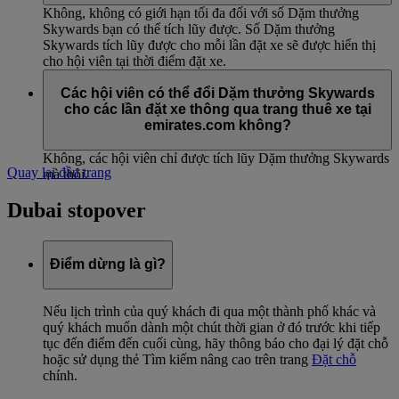
Không, không có giới hạn tối đa đối với số Dặm thưởng
Skywards bạn có thể tích lũy được. Số Dặm thưởng
Skywards tích lũy được cho mỗi lần đặt xe sẽ được hiển thị
cho hội viên tại thời điểm đặt xe.
Các hội viên có thể đổi Dặm thưởng Skywards
cho các lần đặt xe thông qua trang thuê xe tại
emirates.com không?
Không, các hội viên chỉ được tích lũy Dặm thưởng Skywards
Quay lại đầu trang
mà thôi.
Dubai stopover
Điểm dừng là gì?
Nếu lịch trình của quý khách đi qua một thành phố khác và
quý khách muốn dành một chút thời gian ở đó trước khi tiếp
tục đến điểm đến cuối cùng, hãy thông báo cho đại lý đặt chỗ
hoặc sử dụng thẻ Tìm kiếm nâng cao trên trang
Đặt chỗ
chính.