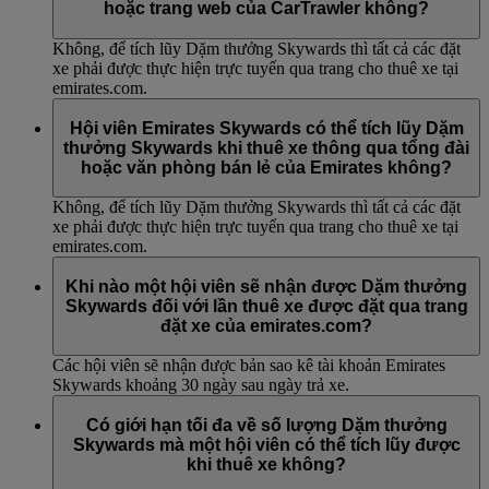
hoặc trang web của CarTrawler không?
Không, để tích lũy Dặm thưởng Skywards thì tất cả các đặt
xe phải được thực hiện trực tuyến qua trang cho thuê xe tại
emirates.com.
Hội viên Emirates Skywards có thể tích lũy Dặm
thưởng Skywards khi thuê xe thông qua tổng đài
hoặc văn phòng bán lẻ của Emirates không?
Không, để tích lũy Dặm thưởng Skywards thì tất cả các đặt
xe phải được thực hiện trực tuyến qua trang cho thuê xe tại
emirates.com.
Khi nào một hội viên sẽ nhận được Dặm thưởng
Skywards đối với lần thuê xe được đặt qua trang
đặt xe của emirates.com?
Các hội viên sẽ nhận được bản sao kê tài khoản Emirates
Skywards khoảng 30 ngày sau ngày trả xe.
Có giới hạn tối đa về số lượng Dặm thưởng
Skywards mà một hội viên có thể tích lũy được
khi thuê xe không?