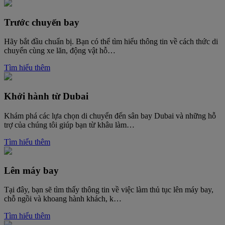
Trước chuyến bay
Hãy bắt đầu chuẩn bị. Bạn có thể tìm hiểu thông tin về cách thức di
chuyển cùng xe lăn, động vật hỗ…
Tìm hiểu thêm
Khởi hành từ Dubai
Khám phá các lựa chọn di chuyển đến sân bay Dubai và những hỗ
trợ của chúng tôi giúp bạn từ khâu làm…
Tìm hiểu thêm
Lên máy bay
Tại đây, bạn sẽ tìm thấy thông tin về việc làm thủ tục lên máy bay,
chỗ ngồi và khoang hành khách, k…
Tìm hiểu thêm