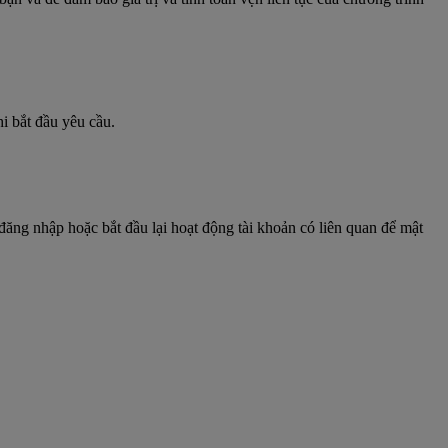
i bắt đầu yêu cầu.
đăng nhập hoặc bắt đầu lại hoạt động tài khoản có liên quan để mật