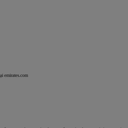
tại emirates.com