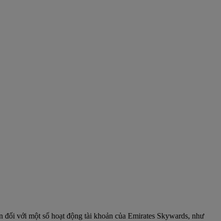
n đối với một số hoạt động tài khoản của Emirates Skywards, như