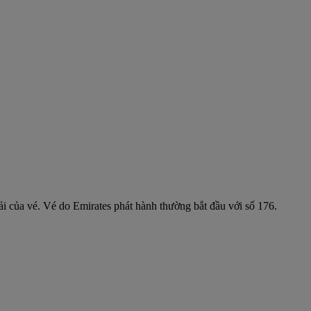
i của vé. Vé do Emirates phát hành thường bắt đầu với số 176.