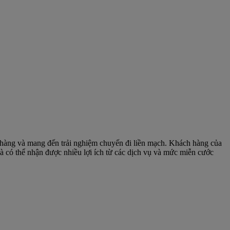
 hàng và mang đến trải nghiệm chuyến đi liền mạch. Khách hàng của
à có thể nhận được nhiều lợi ích từ các dịch vụ và mức miễn cước