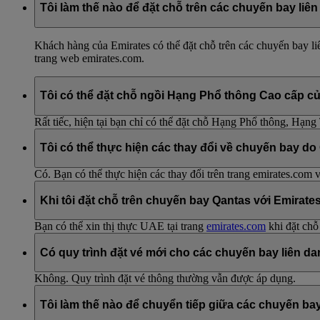
Tôi làm thế nào để đặt chỗ trên các chuyến bay liê
Khách hàng của Emirates có thể đặt chỗ trên các chuyến bay liê
trang web emirates.com.
Tôi có thể đặt chỗ ngồi Hạng Phổ thông Cao cấp c
Rất tiếc, hiện tại bạn chỉ có thể đặt chỗ Hạng Phổ thông, Hạ
Tôi có thể thực hiện các thay đổi về chuyến bay do
Có. Bạn có thể thực hiện các thay đổi trên trang emirates.com
Khi tôi đặt chỗ trên chuyến bay Qantas với Emirates
Bạn có thể xin thị thực UAE tại trang
emirates.com
khi đặt chỗ
Có quy trình đặt vé mới cho các chuyến bay liên d
Không. Quy trình đặt vé thông thường vẫn được áp dụng.
Tôi làm thế nào để chuyển tiếp giữa các chuyến bay