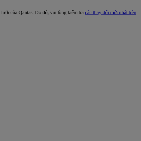
 lưới của Qantas. Do đó, vui lòng kiểm tra
các thay đổi mới nhất trên