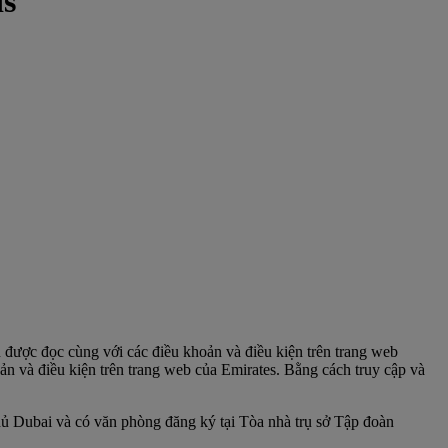
ds
 được đọc cùng với các điều khoản và điều kiện trên trang web
ản và điều kiện trên trang web của Emirates. Bằng cách truy cập và
hủ Dubai và có văn phòng đăng ký tại Tòa nhà trụ sở Tập đoàn