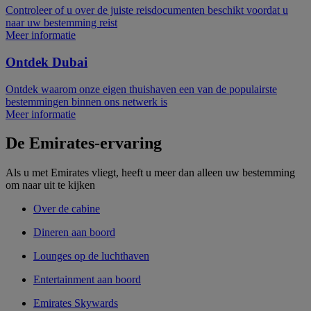
Controleer of u over de juiste reisdocumenten beschikt voordat u
naar uw bestemming reist
Meer informatie
Ontdek Dubai
Ontdek waarom onze eigen thuishaven een van de populairste
bestemmingen binnen ons netwerk is
Meer informatie
De Emirates-ervaring
Als u met Emirates vliegt, heeft u meer dan alleen uw bestemming
om naar uit te kijken
Over de cabine
Dineren aan boord
Lounges op de luchthaven
Entertainment aan boord
Emirates Skywards