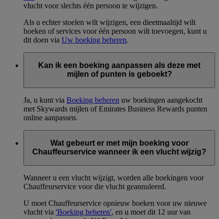
vlucht voor slechts één persoon te wijzigen.
Als u echter stoelen wilt wijzigen, een dieetmaaltijd wilt
boeken of services voor één persoon wilt toevoegen, kunt u
dit doen via
Uw boeking beheren
.
Kan ik een boeking aanpassen als deze met
mijlen of punten is geboekt?
Ja, u kunt via
Boeking beheren
uw boekingen aangekocht
met Skywards mijlen of Emirates Business Rewards punten
online aanpassen.
Wat gebeurt er met mijn boeking voor
Chauffeurservice wanneer ik een vlucht wijzig?
Wanneer u een vlucht wijzigt, worden alle boekingen voor
Chauffeurservice voor die vlucht geannuleerd.
U moet Chauffeurservice opnieuw boeken voor uw nieuwe
vlucht via
'Boeking beheren'
, en u moet dit 12 uur van