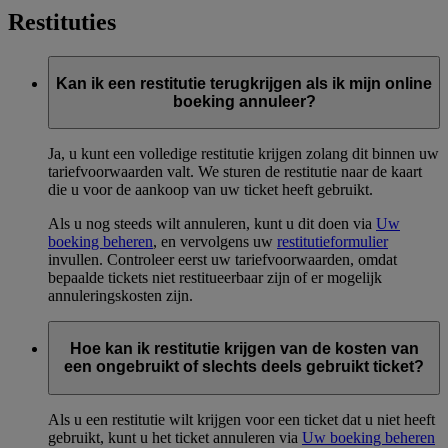
Restituties
Kan ik een restitutie terugkrijgen als ik mijn online
boeking annuleer?
Ja, u kunt een volledige restitutie krijgen zolang dit binnen uw
tariefvoorwaarden valt. We sturen de restitutie naar de kaart
die u voor de aankoop van uw ticket heeft gebruikt.
Als u nog steeds wilt annuleren, kunt u dit doen via
Uw
boeking beheren
, en vervolgens uw
restitutieformulier
invullen. Controleer eerst uw tariefvoorwaarden, omdat
bepaalde tickets niet restitueerbaar zijn of er mogelijk
annuleringskosten zijn.
Hoe kan ik restitutie krijgen van de kosten van
een ongebruikt of slechts deels gebruikt ticket?
Als u een restitutie wilt krijgen voor een ticket dat u niet heeft
gebruikt, kunt u het ticket annuleren via
Uw boeking beheren