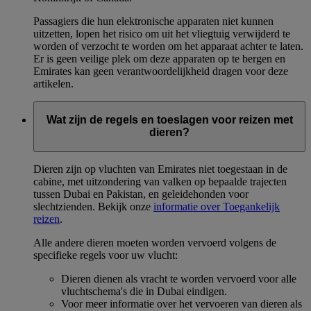
Passagiers die hun elektronische apparaten niet kunnen
uitzetten, lopen het risico om uit het vliegtuig verwijderd te
worden of verzocht te worden om het apparaat achter te laten.
Er is geen veilige plek om deze apparaten op te bergen en
Emirates kan geen verantwoordelijkheid dragen voor deze
artikelen.
Wat zijn de regels en toeslagen voor reizen met
dieren?
Dieren zijn op vluchten van Emirates niet toegestaan in de
cabine, met uitzondering van valken op bepaalde trajecten
tussen Dubai en Pakistan, en geleidehonden voor
slechtzienden. Bekijk onze
informatie over Toegankelijk
reizen
.
Alle andere dieren moeten worden vervoerd volgens de
specifieke regels voor uw vlucht:
Dieren dienen als vracht te worden vervoerd voor alle
vluchtschema's die in Dubai eindigen.
Voor meer informatie over het vervoeren van dieren als