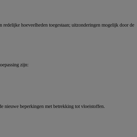
n redelijke hoeveelheden toegestaan; uitzonderingen mogelijk door de
epassing zijn:
de nieuwe beperkingen met betrekking tot vloeistoffen.