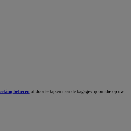
eking beheren
of door te kijken naar de bagagevrijdom die op uw