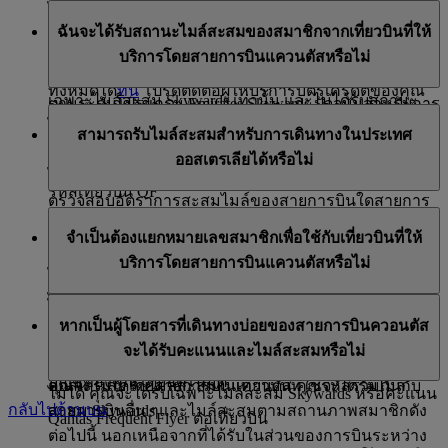
ไมล์สะสมโบนัสเช่นกัน โดยจะขึ้นอยู่กับสถานภาพสมาชิก
คุณสามารถรับไมล์สะสม Skywards สำหรับเที่ยวบินที่บิน
นอกจากนี้ คุณยังสามารถแปลงคะแนนจากบัตรเครดิต
ฉันจะได้รับสถานะไมล์สะสมของสมาชิกจากเที่ยวบินที่ให้
ของคุณ
โดยแควนตัสตามที่ระบุด้านล่างนี้
เป็นไมล์สะสม Skywards ได้ หากคุณถือบัตรเครดิตกับ
บริการโดยสายการบินแควนตัสหรือไม่
ธนาคารพันธมิตรอื่น ๆ ของเรา คุณสามารถดูรายชื่อ
เมื่อคุณเดินทางกับสายการบินพันธมิตรอื่น ๆ คุณจะได้รับ
ก.) บนเที่ยวบินที่มีรหัสเที่ยวบิน EK คุณจะได้รับไมล์สะสม
ทั้งหมดได้
ที่นี่
โปรดติดต่อผู้ให้บริการบัตรเครดิตของคุณ
เฉพาะไมล์สะสม Skywards เท่านั้น และไม่ได้รับสถานะ
ตามระดับโปรแกรม Emirates Skywards ปัจจุบันสำหรับการ
เพื่อขอข้อมูลเพิ่มเติม หรือเพื่อขอโอนคะแนนไปยังบัญชี
คุณจะได้รับสถานะไมล์สะสมของสมาชิกจากเที่ยวบินที่ให้
ไมล์สะสมของสมาชิก จำนวนไมล์สะสม Skywards ที่ได้รับ
เดินทางกับสายการบินเอมิเรตส์ ซึ่งจะรวมถึงส่วนเพิ่มใด ๆ
สามารถรับไมล์สะสมสำหรับการเดินทางในประเทศ
สมาชิก Emirates Skywards ของคุณ
บริการโดยสายการบินแควนตัสที่มีรหัสเที่ยวบิน EK โดย
จะขึ้นอยู่กับระยะทางที่บิน และอัตราเปอร์เซ็นต์การรับ
สำหรับเที่ยวบินในประเทศ ซึ่งเป็นส่วนของการเดินทาง
ออสเตรเลียได้หรือไม่
จะไม่ได้รับสถานะไมล์สะสมของสมาชิกจากเที่ยวบินที่มี
ไมล์สะสมเฉพาะของสายการบินดังกล่าว หากต้องการ
ระหว่างประเทศที่ต่อเนื่องกัน
รหัสเที่ยวบิน QF
ตรวจสอบอัตราการสะสมไมล์ของสายการบินใดสายการ
คุณสามารถรับไมล์สะสมในเที่ยวบินแควนตัสในประเทศ
ข.) บนเที่ยวบินที่มีรหัสเที่ยวบิน QF คุณจะได้รับไมล์สะสม
บินหนึ่ง ให้ไปที่หน้า
พันธมิตร
ของเรา เลือกสายการบินที่
โปรดทราบว่าจะมีการให้ไมล์สะสม Skywards ในเที่ยวบิน
จำเป็นต้องแยกหมายเลขสมาชิกเพื่อใช้กับเที่ยวบินที่ให้
เมื่อจองเป็นส่วนหนึ่งของการเดินทางต่างประเทศต่อเนื่อง
ในอัตราที่ต่างกัน โดยขึ้นอยู่กับระยะทางที่เดินทาง ดูราย
ต้องการตรวจสอบ คลิก ‘เรียนรู้เพิ่มเติม’ จากนั้นเลื่อนลง
ที่ให้บริการโดยสายการบินแควนตัส และบริการตาม
บริการโดยสายการบินแควนตัสหรือไม่
กับสายการบินเอมิเรตส์หรือแควนตัส ไม่สามารถรับไมล์
ละเอียดเพิ่มเติมบน
หน้าพันธมิตรแควนตัส
ไปที่ ‘ข้อมูลสำคัญ’ แล้วคุณจะเห็นตารางอัตราการสะสม
ตารางเวลาที่เชื่อมโยงกับสายการบินแควนตัสเท่านั้น และ
สะสมจากส่วนเที่ยวบินในประเทศเพียงอย่างเดียว เช่น เมล
ไมล์
ไม่จำเป็น เมื่อคุณจองเที่ยวบินที่ให้บริการโดยสายการบิน
คุณจะไม่ได้รับไมล์สะสมในเที่ยวบินที่ใช้รหัสร่วมกันกับ
ค.) โปรดทราบว่าจะมีการให้ไมล์สะสม Skywards ในเที่ยว
เบิร์น-ซิดนีย์
หากเป็นผู้โดยสารที่เดินทางบ่อยของสายการบินควอนตัส
แควนตัส ให้กรอกหมายเลขสมาชิก Emirates Skywards
สายการบินอื่น ๆ
บินที่ให้บริการโดยสายการบินแควนตัส และบริการตาม
จะได้รับคะแนนและไมล์สะสมหรือไม่
ปัจจุบันของคุณ และไมล์สะสมที่มีสิทธิ์ใด ๆ จะเพิ่มลงใน
หากคุณซื้อบัตรโดยสารที่รวมถึงการเดินทางในประเทศ
ตารางเวลาที่เชื่อมโยงกับสายการบินแควนตัสเท่านั้น และ
บัญชีของคุณโดยอัตโนมัติ
ออสเตรเลียโดยสายการบินแควนตัส คุณจะได้รับไมล์
คุณจะไม่ได้รับไมล์สะสมในเที่ยวบินที่ใช้รหัสร่วมกันกับ
ไม่ได้ คุณจะได้รับเฉพาะไมล์สะสม Skywards หรือคะแนน
กลับไปด้านบน
สะสม Skywards และไมล์สะสมตามสถานภาพสมาชิกดัง
สายการบินอื่น ๆ
Qantas Frequent Flyer ต่อเที่ยวบิน
ต่อไปนี้ นอกเหนือจากที่ได้รับในส่วนของการบินระหว่าง