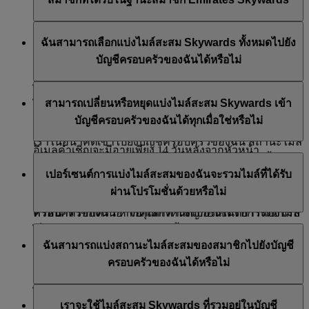
กำหนดค่านี้ได้ทุกเมื่อ
หากคุณต้องการเพิ่มเด็ก จะสามารถเพิ่มได้โดยไม่ต้องส่ง
คำเชิญ ตราบใดที่บุคคลเหล่านั้นเป็นสมาชิก Skysurfer อยู่
ยอดไมล์สะสม Skywards และไมล์สะสมตามสถานภาพ
แล้วและหัวหน้าครอบครัวเป็นบิดามารดาหรือผู้ปกครอง
ฉันสามารถเลือกแบ่งไมล์สะสม Skywards ทั้งหมดไปยัง
สมาชิกปัจจุบันของคุณจะยังคงเหมือนเดิม สำหรับไมล์
ของเด็ก
บัญชีครอบครัวของฉันได้หรือไม่
สะสม Skywards ที่จะได้รับจากเที่ยวบินของสายการบินเอมิ
เรตส์ในอนาคต คุณสามารถเลือกไม่แบ่งไมล์สะสม
นอกจากนี้ยังสามารถเพิ่มทารกเพื่อทำการแลกไมล์สะสม
ได้ คุณสามารถกำหนดเปอร์เซ็นต์ในการแบ่งไมล์สะสม
Skywards เลยหรือจะแบ่งให้ทั้งหมดไปยังบัญชีครอบครัว
สามารถเปลี่ยนหรือหยุดแบ่งไมล์สะสม Skywards เข้า
ได้ง่ายขึ้น แต่จะไม่สามารถรับหรือแบ่งไมล์สะสม
Skywards ของคุณเป็น 100% เพื่อให้ไมล์สะสม Skywards
ของฉันได้ ทั้งนี้ สามารถเปลี่ยนแปลงเปอร์เซ็นต์ในการ
บัญชีครอบครัวของฉันได้ทุกเมื่อใช่หรือไม่
Skywards ลงในบัญชีครอบครัวของฉันได้
ทั้งหมดที่คุณได้รับจากเที่ยวบินเอมิเรตส์หรือพันธมิตรของ
แบ่งไมล์สะสมนี้ได้ทุกเมื่อ
เราในอนาคตเข้าไปยังบัญชีครอบครัวของฉัน สถานะไมล์
อีเมลคำเชิญจะมีอายุเพียง 14 วันหลังจากหัวหน้า
สะสมของสมาชิกใดก็ตามที่คุณได้รับจากเที่ยวบินนั้นจะยัง
ใช่ คุณสามารถเปลี่ยนเปอร์เซ็นต์การแบ่งไมล์เป็น 0%
ครอบครัวส่งไปให้เท่านั้น (อายุของอีเมลจะมีแจ้งไว้ใน
เปอร์เซนต์การแบ่งไมล์สะสมของฉันจะรวมไมล์ที่ได้รับ
คงโอนเข้าบัญชีสมาชิก Emirates Skywards ส่วนตัวของ
หรือ 100% หรือหยุดแบ่งไมล์สะสมได้ทุกเมื่อ ด้วยเลือกที่
อีเมลที่ส่งถึงสมาชิกครอบครัว)
ผ่านโปรโมชั่นด้วยหรือไม่
คุณ
ปุ่ม 'แก้ไข' ซึ่งปรากฏอยู่ถัดจากชื่อของคุณบนแดชบอร์ด
หัวหน้าครอบครัวอาจยกเลิกคำเชิญก่อนได้รับการตอบรับ
ครอบครัวของฉัน หากคุณกำหนดเปอร์เซ็นต์การแบ่งไมล์
ได้
เป็นศูนย์ ไมล์สะสม Skywards ทั้งหมดในอนาคตจะถูกโอน
ใช่ การแบ่งไมล์สะสมจะรวมถึงไมล์สะสม Skywards
ฉันสามารถแบ่งสถานะไมล์สะสมของสมาชิกไปยังบัญชี
เข้าบัญชีสมาชิก Emirates Skywards ส่วนตัวของคุณ
ทั้งหมดที่ได้รับ ซึ่งรวมถึงโบนัสหรือที่ได้รับผ่านโปรโมชั่น
เมื่อส่งอีเมลคำเชิญไปแล้ว ระบบจะนำทางสมาชิกไปยัง
ครอบครัวของฉันได้หรือไม่
ด้วย จำนวนไมล์สะสม Skywards ที่แบ่งให้ จะถูกปัดเศษให้
หน้าเข้าสู่ระบบ Emirates Skywards/สมัครตอนนี้ สมาชิก
โปรดทราบว่า หากคุณเปลี่ยนเปอร์เซ็นต์การแบ่งไมล์
เป็นจำนวนเต็มลำดับถัดไปเสมอ
ครอบครัวแต่ละคนที่ได้รับอีเมลต้องเข้าสู่ระบบบัญชีของ
ไม่ได้ คุณไม่สามารถแบ่งสถานะไมล์สะสมของสมาชิกไป
ระหว่างเที่ยวบิน การเปลี่ยนแปลงจะมีผลก็ต่อเมื่อเดิน
เราจะใช้ไมล์สะสม Skywards ที่รวมอยู่ในบัญชี