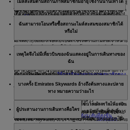
ไมล์สะสมตามสถานภาพสมาชิกมีอายุใช้งานนานเท่าใด
หรือเที่ยวบินที่ใช้รหัสร่วมกันที่มีรหัสเที่ยวบินเอมิเรตส์
Skywards ที่ใกล้จะหมดอายุในอีก 3 เดือน หรือซื้อคืนไมล์
เดียวกันกับไมล์สะสม Skywards โดยพิจารณาค่าโดยสารที่
ว่าคุณมีไมล์สะสม Skywards เพียงพอที่จะใช้แลกรางวัล
3 เดือนข้างหน้า คุณสามารถต่ออายุไมล์สะสมได้อีก 12
(EK) เท่านั้น
สะสม Skywards ที่หมดอายุไปแล้วในช่วง 6 เดือนที่ผ่านมา
ได้จ่ายไป เส้นทางและชั้นโดยสาร โปรดทราบว่า คุณไม่
เที่ยวบินกับสายการบินเอมิเรตส์หรือไม่ เพียงป้อนเส้นทาง
เดือนนับตั้งแต่วันหมดอายุเดิม หรือหากคุณมีไมล์สะสม
คลิก
ที่นี่
เพื่อดูข้อมูลเพิ่มเติม
สามารถรับสถานะไมล์สะสมของสมาชิกจากพันธมิตร
ไมล์สะสมตามสถานภาพสมาชิกมีอายุใช้งานสูงสุด 13
ที่ต้องการ ระบบจะแสดงจำนวนไมล์ที่ต้องใช้
Skywards ที่หมดอายุไปแล้วในช่วง 6 เดือนที่ผ่านมา คุณ
จำนวนไมล์สะสมตามลำดับขั้นที่คุณได้รับระหว่างช่วงคัด
ฉันสามารถโอนหรือซื้อสถานะไมล์สะสมของสมาชิกได้
ของเราได้ และจะได้รับสถานะไมล์สะสมของสมาชิกก็ต่อ
เดือนนับจากวันที่คุณเริ่มสะสม ซึ่งปกติจะเป็นเที่ยวบินแรก
สามารถซื้อคืนอายุใช้งานได้เช่นกัน โปรดดูที่
หน้า
นี้
คุณสมบัติ ระบุว่าคุณอยู่ในลำดับขั้นสมาชิกใด น้ำเงิน เงิน
หรือไม่
เมื่อคุณเดินทางในเที่ยวบินของสายการบินเอมิเรตส์,
ของคุณในฐานะสมาชิก Emirates Skywards บนเที่ยวบินเอ
สำหรับรายละเอียดทั้งหมด
ทอง หรือแพลตินั่ม
flydubai หรือเที่ยวบินที่ใช้รหัสร่วมกันที่ทำการตลาดโดย
มิเรตส์, flydubai หรือเที่ยวบินที่ใช้รหัสร่วมกันที่จัดจำหน่าย
สายการบินเอมิเรตส์ แต่ให้บริการโดยสายการบินอื่น
โดยเอมิเรตส์ แต่ทำการบินโดยสายการบินอื่น หากคุณได้
เรียนรู้เพิ่มเติมเกี่ยวกับสิทธิประโยชน์ของ
สถานภาพ
ไม่ได้ ไม่สามารถโอนหรือซื้อสถานะไมล์สะสมของ
เหตุใดจึงไม่มีเที่ยวบินของฉันแสดงอยู่ในการเดินทางของ
เท่านั้น
รับสถานะไมล์สะสมของสมาชิกจากการเคลมย้อนหลัง
สมาชิก Emirates Skywards
แต่ละลำดับขั้น
สมาชิกได้ คุณจะได้รับก็ต่อเมื่อคุณเดินทางกับสายการบิน
ฉัน
อายุใช้งานจะนับจากวันที่ของเที่ยวบินนั้น
เอมิเรตส์, flydubai หรือเที่ยวบินที่ใช้รหัสร่วมกันที่ทำการ
ใช้
เครื่องคำนวณไมล์สะสม
เพื่อดูว่าคุณจะได้รับไมล์
สถานะของคุณจะได้รับการอัปเดตอัตโนมัติเมื่อคุณสะสม
ตลาดโดยสายการบินเอมิเรตส์ แต่ให้บริการโดยสายการ
สะสมจำนวนเท่าใดจากเที่ยวบินถัดไปของคุณ
เรียนรู้เพิ่มเติมเกี่ยวกับ
วิธีการรักษาสถานภาพสมาชิกของ
สถานะไมล์สะสมของสมาชิกได้เพียงพอ คุณสามารถดู
บินอื่นเท่านั้น
เครื่องมือ 'การเดินทางของฉัน' จะแสดงเฉพาะการเดิน
คุณ
สถานภาพสมาชิกของคุณ และตรวจสอบจำนวนสถานะ
บางครั้ง Emirates Skywards อ้างถึงต้นทางและปลาย
เรียนรู้เพิ่มเติมเกี่ยวกับ
สถานภาพของสมาชิกของ Emirates
ทางของคุณที่กำลังจะมาถึงกับสายการบินเอมิเรตส์เท่านั้น
ไมล์สะสมของสมาชิกที่ต้องใช้เพื่อเลื่อนระดับได้ที่หน้า
หากคุณต้องการรักษาสถานภาพสมาชิกของคุณหรือ
Skywards
ทาง หมายความว่าอะไร
หากคุณมีการจองกับสายการบิน flydubai คุณจะต้องเข้าสู่
Skywards ในแอป และหน้า ‘ภาพรวมของฉัน’ บนเว็บไซต์
ต้องการเลื่อนสถานะ คุณอาจจะต้องพิจารณาเพิ่มแบรนด์
ระบบที่ flydubai.com เพื่อดูข้อมูลดังกล่าว
เมื่อคุณเข้าสู่ระบบแล้ว
ต้นทางของคุณคือสนามบินที่คุณเริ่มการเดินทางในแต่ละ
ค่าโดยสารของคุณขึ้นหรืออัปเกรดชั้นโดยสารในเที่ยวบิน
ผู้ประสานงานการเดินทางคือใคร
เที่ยว และปลายทางของคุณก็คือสนามบินที่คุณสิ้นสุดการ
ถัดไปเพื่อให้ได้รับสถานะไมล์สะสมของสมาชิกมากขึ้น
การจองรางวัลกับสายการบินเอมิเรตส์ (เที่ยวบินที่ซื้อด้วย
เรียนรู้เพิ่มเติมเกี่ยวกับ
การเลื่อนไปยังระดับที่สูงขึ้น
เดินทางในแต่ละเที่ยว ดังนั้น เมื่อคุณบินจากลอนดอนไป
และคุณอาจจะต้องสมัครแพ็กเกจพรีเมียม
Skywards+
ซึ่ง
ไมล์สะสม Skywards) จะปรากฏในการเดินทางของฉันด้วย
โอ๊คแลนด์ เที่ยวบินขาออกของคุณจะมีต้นทางที่ลอนดอน
มอบสถานะไมล์สะสมของสมาชิกเพิ่มอีก 20% ตลอดระยะ
ผู้ประสานงานการเดินทางคือบุคคลที่มีอายุ 18 ปีขึ้นไปที่
เช่นกัน ซึ่งคุณจะเห็นได้ในหน้า ‘
จัดการการจองของคุณ
’
เรียนรู้เพิ่มเติมเกี่ยวกับ
การรักษาสถานภาพสมาชิกของ