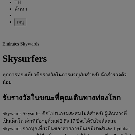
TH
ค้นหา
เมนู
Emirates Skywards
Skysurfers
ทุกการท่องเที่ยวคือรางวัลในการผจญภัยสำหรับนักสำรวจตัว
น้อย
รับรางวัลในขณะที่คุณเดินทางท่องโลก
Skywards Skysurfer คือโปรแกรมสะสมไมล์สำหรับผู้เดินทางที่
เป็นเด็กโต เด็กที่มีอายุตั้งแต่ 2 ถึง 17 ปีจะได้รับไมล์สะสม
Skywards จากทุกเที่ยวบินของสายการบินเอมิเรตส์และ flydubai