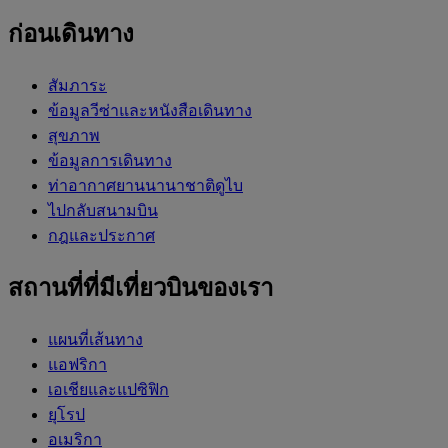
ก่อนเดินทาง
สัมภาระ
ข้อมูลวีซ่าและหนังสือเดินทาง
สุขภาพ
ข้อมูลการเดินทาง
ท่าอากาศยานนานาชาติดูไบ
ไปกลับสนามบิน
กฎและประกาศ
สถานที่ที่มีเที่ยวบินของเรา
แผนที่เส้นทาง
แอฟริกา
เอเชียและแปซิฟิก
ยุโรป
อเมริกา