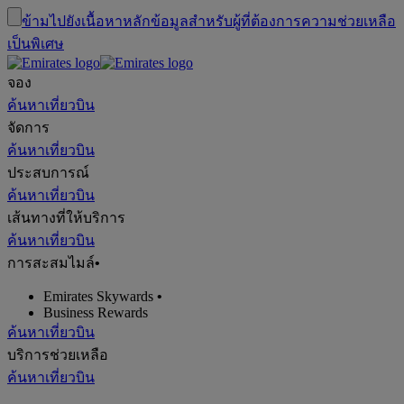
ข้ามไปยังเนื้อหาหลัก
ข้อมูลสำหรับผู้ที่ต้องการความช่วยเหลือ
เป็นพิเศษ
จอง
ค้นหาเที่ยวบิน
จัดการ
ค้นหาเที่ยวบิน
ประสบการณ์
ค้นหาเที่ยวบิน
เส้นทางที่ให้บริการ
ค้นหาเที่ยวบิน
การสะสมไมล์
•
Emirates Skywards
•
Business Rewards
ค้นหาเที่ยวบิน
บริการช่วยเหลือ
ค้นหาเที่ยวบิน