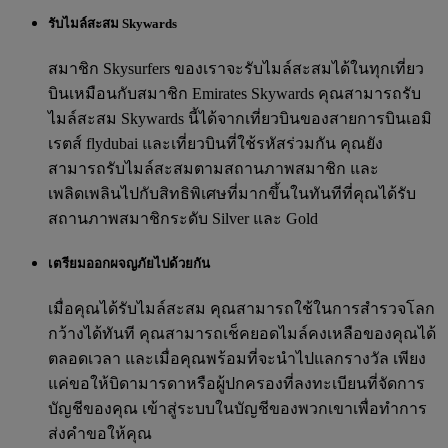
รับไมล์สะสม Skywards
สมาชิก Skysurfers ของเราจะรับไมล์สะสมได้ในทุกเที่ยว
บินเหมือนกับสมาชิก Emirates Skywards คุณสามารถรับ
ไมล์สะสม Skywards นี้ได้จากเที่ยวบินของสายการบินเอมิ
เรตส์ flydubai และเที่ยวบินที่ใช้รหัสร่วมกัน คุณยัง
สามารถรับไมล์สะสมตามสถานภาพสมาชิก และ
เพลิดเพลินไปกับสิทธิพิเศษที่มากขึ้นในทันทีที่คุณได้รับ
สถานภาพสมาชิกระดับ Silver และ Gold
เตรียมออกผจญภัยไปด้วยกัน
เมื่อคุณได้รับไมล์สะสม คุณสามารถใช้ในการสำรวจโลก
กว้างได้ทันที คุณสามารถเช็คยอดไมล์คงเหลือของคุณได้
ตลอดเวลา และเมื่อคุณพร้อมที่จะนำไปแลกรางวัล เพียง
แค่ขอให้บิดามารดาหรือผู้ปกครองที่ลงทะเบียนที่จัดการ
บัญชีของคุณ เข้าสู่ระบบในบัญชีของพวกเขาเพื่อทำการ
ส่งคำขอให้คุณ