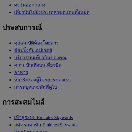
ตะวันออกกลาง
เที่ยวบินไปยังประเทศ/เขตแดนทั้งหมด
ประสบการณ์
คุณสมบัติห้องโดยสาร
ช้อปปิ้งกับเอมิเรตส์
บริการบนเที่ยวบินของคุณ
ความบันเทิงบนเที่ยวบิน
อาหาร
ห้องรับรองผู้โดยสารของเรา
การหยุดแวะพักที่ดูไบ
การสะสมไมล์
เข้าสู่ระบบ Emirates Skywards
สมัครสมาชิก Emirates Skywards