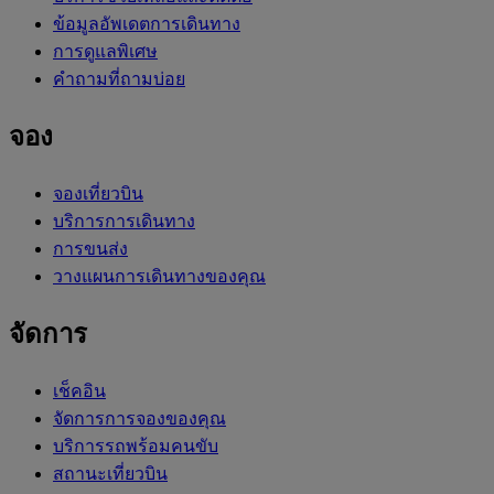
ข้อมูลอัพเดตการเดินทาง
การดูแลพิเศษ
คำถามที่ถามบ่อย
จอง
จองเที่ยวบิน
บริการการเดินทาง
การขนส่ง
วางแผนการเดินทางของคุณ
จัดการ
เช็คอิน
จัดการการจองของคุณ
บริการรถพร้อมคนขับ
สถานะเที่ยวบิน