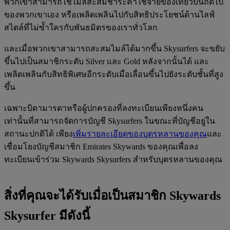
พวกเขาสามารถใช้ไมล์สะสมชำระค่าใช้จ่ายของเที่ยวบินถัดไป
ของพวกเขาเอง หรือเพลิดเพลินไปกับสิทธิประโยชน์ด้านไลฟ์
สไตล์ที่ไม่ซ้ำใครกับพันธมิตรของเราทั่วโลก
และเมื่อพวกเขาสามารถสะสมไมล์ได้มากขึ้น Skysurfers จะขยับ
ขึ้นไปเป็นสมาชิกระดับ Silver และ Gold หลังจากนั้นได้ และ
เพลิดเพลินกับสิทธิพิเศษอีกระดับเมื่อเลื่อนขึ้นไปยังระดับชั้นที่สูง
ขึ้น
เฉพาะบิดามารดาหรือผู้ปกครองที่ลงทะเบียนเพียงหนึ่งคน
เท่านั้นที่สามารถจัดการบัญชี Skysurfers ในขณะที่บัญชีอยู่ใน
สถานะปกติได้ เพียง
เพิ่มรายละเอียดของบุตรหลานของคุณ
และ
เชื่อมโยงบัญชีสมาชิก Emirates Skywards ของคุณเพื่อลง
ทะเบียนเข้าร่วม Skywards Skysurfers สำหรับบุตรหลานของคุณ
สิ่งที่คุณจะได้รับเมื่อเป็นสมาชิก Skywards
Skysurfer มีดังนี้