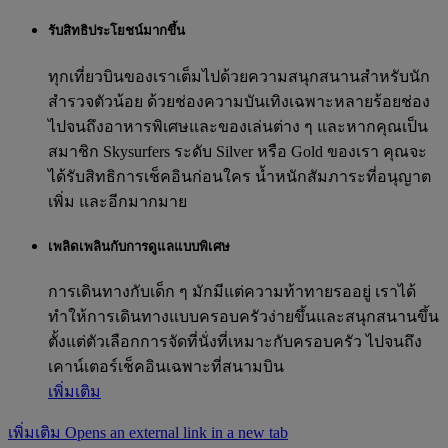
รับสิทธิประโยชน์มากขึ้น
ทุกเที่ยวบินของเราเต็มไปด้วยความสนุกสนานสำหรับนัก
สำรวจตัวน้อย ด้วยช่องความบันเทิงเฉพาะหลายร้อยช่อง
ไปจนถึงอาหารพิเศษและของเล่นต่าง ๆ และหากคุณเป็น
สมาชิก Skysurfers ระดับ Silver หรือ Gold ของเรา คุณจะ
ได้รับสิทธิการเช็คอินก่อนใคร น้ำหนักสัมภาระที่อนุญาต
เพิ่ม และอีกมากมาย
เพลิดเพลินกับการดูแลแบบพิเศษ
การเดินทางกับเด็ก ๆ มักมีแต่ความท้าทายรออยู่ เราได้
ทำให้การเดินทางแบบครอบครัวง่ายขึ้นและสนุกสนานขึ้น
ตั้งแต่ตัวเลือกการจัดที่นั่งที่เหมาะกับครอบครัว ไปจนถึง
เคาน์เตอร์เช็คอินเฉพาะที่สนามบิน
เพิ่มเติม
เพิ่มเติม Opens an external link in a new tab