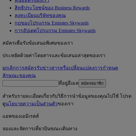
พันธมิตรของเรา
สิทธิประโยชน์ของ Business Rewards
ลงทะเบียนบริษัทของคุณ
กฎของโปรแกรม Emirates Skywards
การอัปเดตโปรแกรม Emirates Skywards
สมัครเพื่อรับข้อเสนอพิเศษของเรา
ประหยัดด้วยค่าโดยสารและข้อเสนอล่าสุดของเรา
ยกเลิกการสมัครรับข่าวสารหรือเปลี่ยนแปลงการกำหนด
ลักษณะของคุณ
ที่อยู่อีเมล
สมัครสมาชิก
สำหรับรายละเอียดเกี่ยวกับวิธีการนำข้อมูลของคุณไปใช้ โปรด
ดู
นโยบายความเป็นส่วนตัว
ของเรา
แอพของเอมิเรตส์
จองและจัดการเที่ยวบินขณะเดินทาง