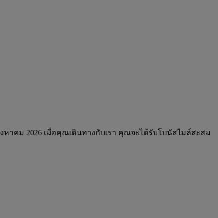
 สิงหาคม 2026 เมื่อคุณเดินทางกับเรา คุณจะได้รับโบนัสไมล์สะสม