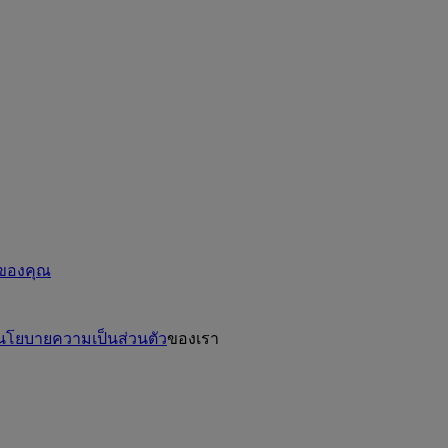
ะของคุณ
นโยบายความเป็นส่วนตัว
ของเรา