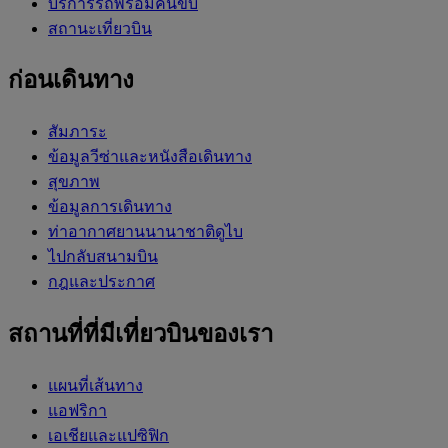
บริการรถพร้อมคนขับ
สถานะเที่ยวบิน
ก่อนเดินทาง
สัมภาระ
ข้อมูลวีซ่าและหนังสือเดินทาง
สุขภาพ
ข้อมูลการเดินทาง
ท่าอากาศยานนานาชาติดูไบ
ไปกลับสนามบิน
กฎและประกาศ
สถานที่ที่มีเที่ยวบินของเรา
แผนที่เส้นทาง
แอฟริกา
เอเชียและแปซิฟิก