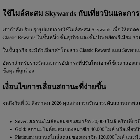
ใช้ไมล์สะสม Skywards กับเที่ยวบินและกา
เรากำลังปรับปรุงรูปแบบการใช้ไมล์สะสม Skywards เพื่อให้สอดคล
Classic Rewards ในชั้นหนึ่ง ชั้นธุรกิจ และชั้นประหยัดพรีเมียม 
ในชั้นธุรกิจ จะมีตัวเลือกค่าโดยสาร Classic Reward แบบ Save
อัตราสำหรับรางวัลและการอัปเกรดที่ปรับใหม่อาจใช้เวลาสองส
ข้อมูลที่ถูกต้อง
เงื่อนไขการเลื่อนสถานะที่ง่ายขึ้น
จนถึงวันที่ 31 สิงหาคม 2026 คุณสามารถรักษาระดับสถานภาพสมาช
Silver: สถานะไมล์สะสมของสมาชิก 20,000 ไมล์ หรือเที่ยวบินท
Gold: สถานะไมล์สะสมของสมาชิก 40,000 ไมล์ หรือเที่ยวบินที
Platinum: สถานะไมล์สะสมของสมาชิก 120,000 ไมล์ และมีเที่ย