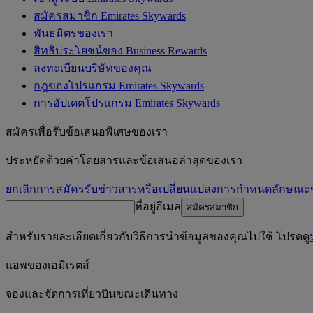
สมัครสมาชิก Emirates Skywards
พันธมิตรของเรา
สิทธิประโยชน์ของ Business Rewards
ลงทะเบียนบริษัทของคุณ
กฎของโปรแกรม Emirates Skywards
การอัปเดตโปรแกรม Emirates Skywards
สมัครเพื่อรับข้อเสนอพิเศษของเรา
ประหยัดด้วยค่าโดยสารและข้อเสนอล่าสุดของเรา
ยกเลิกการสมัครรับข่าวสารหรือเปลี่ยนแปลงการกำหนดลักษณ
ที่อยู่อีเมล
สมัครสมาชิก
สำหรับรายละเอียดเกี่ยวกับวิธีการนำข้อมูลของคุณไปใช้ โปรดดู
แอพของเอมิเรตส์
จองและจัดการเที่ยวบินขณะเดินทาง