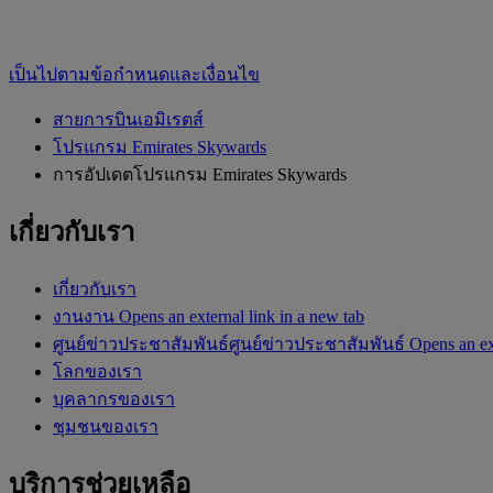
เป็นไปตามข้อกำหนดและเงื่อนไข
สายการบินเอมิเรตส์
โปรแกรม Emirates Skywards
การอัปเดตโปรแกรม Emirates Skywards
เกี่ยวกับเรา
เกี่ยวกับเรา
งาน
งาน Opens an external link in a new tab
ศูนย์ข่าวประชาสัมพันธ์
ศูนย์ข่าวประชาสัมพันธ์ Opens an ext
โลกของเรา
บุคลากรของเรา
ชุมชนของเรา
บริการช่วยเหลือ