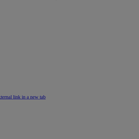
ernal link in a new tab