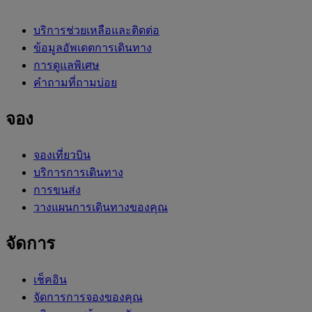
บริการช่วยเหลือและติดต่อ
ข้อมูลอัพเดตการเดินทาง
การดูแลพิเศษ
คำถามที่ถามบ่อย
จอง
จองเที่ยวบิน
บริการการเดินทาง
การขนส่ง
วางแผนการเดินทางของคุณ
จัดการ
เช็คอิน
จัดการการจองของคุณ