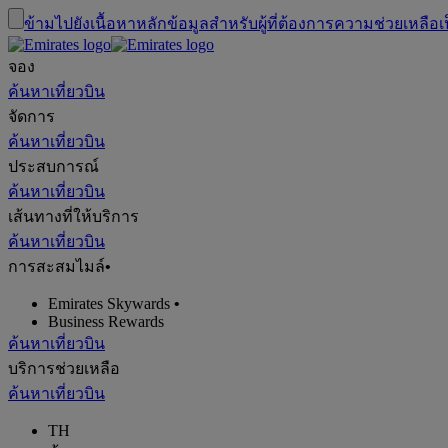
ข้ามไปยังเนื้อหาหลัก
ข้อมูลสำหรับผู้ที่ต้องการความช่วยเหลือเ
จอง
ค้นหาเที่ยวบิน
จัดการ
ค้นหาเที่ยวบิน
ประสบการณ์
ค้นหาเที่ยวบิน
เส้นทางที่ให้บริการ
ค้นหาเที่ยวบิน
การสะสมไมล์
•
Emirates Skywards
•
Business Rewards
ค้นหาเที่ยวบิน
บริการช่วยเหลือ
ค้นหาเที่ยวบิน
TH