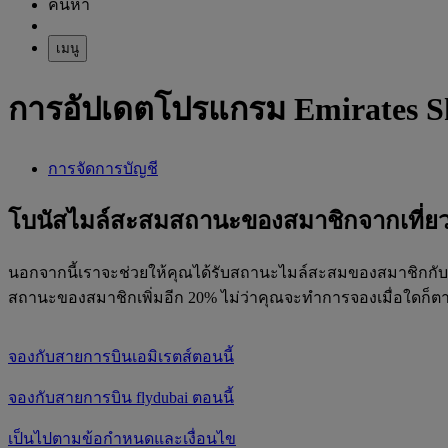
ค้นหา
เมนู
การอัปเดตโปรแกรม Emirates S
การจัดการบัญชี
โบนัสไมล์สะสมสถานะของสมาชิกจากเที่ยว
นอกจากนี้เราจะช่วยให้คุณได้รับสถานะไมล์สะสมของสมาชิกกับสายก
สถานะของสมาชิกเพิ่มอีก 20% ไม่ว่าคุณจะทำการจองเมื่อใดก็ต
จองกับสายการบินเอมิเรตส์ตอนนี้
จองกับสายการบิน flydubai ตอนนี้
เป็นไปตามข้อกำหนดและเงื่อนไข