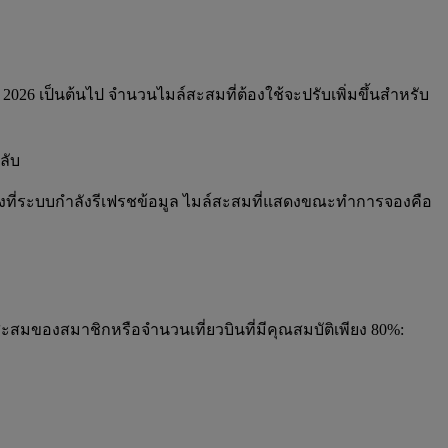
2026 เป็นต้นไป จำนวนไมล์สะสมที่ต้องใช้จะปรับเพิ่มขึ้นสำหรับ
ลับ
งที่ระบบกำลังรีเฟรชข้อมูล ไมล์สะสมที่แสดงขณะทำการจองคือ
ะสมของสมาชิกหรือจำนวนเที่ยวบินที่มีคุณสมบัติเพียง 80%: