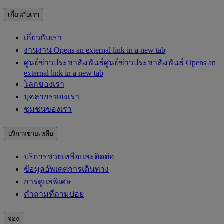
เกี่ยวกับเรา
เกี่ยวกับเรา
งาน
งาน Opens an external link in a new tab
ศูนย์ข่าวประชาสัมพันธ์
ศูนย์ข่าวประชาสัมพันธ์ Opens an
external link in a new tab
โลกของเรา
บุคลากรของเรา
ชุมชนของเรา
บริการช่วยเหลือ
บริการช่วยเหลือและติดต่อ
ข้อมูลอัพเดตการเดินทาง
การดูแลพิเศษ
คำถามที่ถามบ่อย
จอง