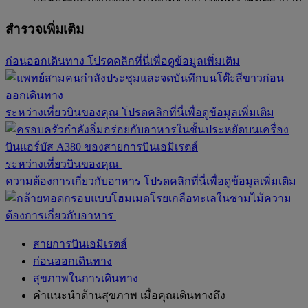
สำรวจเพิ่มเติม
ก่อนออกเดินทาง โปรดคลิกที่นี่เพื่อดูข้อมูลเพิ่มเติม
ก่อน
ออกเดินทาง
ระหว่างเที่ยวบินของคุณ โปรดคลิกที่นี่เพื่อดูข้อมูลเพิ่มเติม
ระหว่างเที่ยวบินของคุณ
ความต้องการเกี่ยวกับอาหาร โปรดคลิกที่นี่เพื่อดูข้อมูลเพิ่มเติม
ความ
ต้องการเกี่ยวกับอาหาร
สายการบินเอมิเรตส์
ก่อนออกเดินทาง
สุขภาพในการเดินทาง
คำแนะนำด้านสุขภาพ เมื่อคุณเดินทางถึง