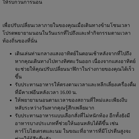
ให้รบกวนการนอน
เพื่อปรับเปลี่ยนเวลาภายในของคุณเมื่อเดินทางข้ามโซนเวลา
โปรดพยายามนอนในวันแรกที่ไปถึงและทำกิจกรรมตามเวลา
ท้องถิ่นของที่นั่น
เดินเล่นท่ามกลางแสงอาทิตย์ในตอนเช้าหลังจากที่ไปถึง
หากคุณเดินทางไปทางทิศตะวันออก เนื่องจากแสงอาทิตย์
จะช่วยให้คุณปรับเปลี่ยนนาฬิกาในร่างกายของคุณได้เร็ว
ขึ้น
รับประทานอาหารให้ตรงตามเวลาและหลีกเลี่ยงเครื่องดื่ม
ที่มีคาเฟอีนหลังเวลา 16.00 น.
ให้พยายามนอนตามเวลาของสถานที่ใหม่และเพียงงีบ
หลับระหว่างวันหากคุณรู้สึกเพลียมาก
รับประทานอาหารแบบเลือกสั่งที่ไม่หนักท้อง อีกทั้งยังมี
อาหารบางประเภทที่ช่วยให้นอนหลับได้ดีขึ้น เช่น
คาร์โบไฮเดรตและนม ในขณะที่อาหารที่มีโปรตีนสูงจะ
ช่วยให้รู้สึกตื่นตัว