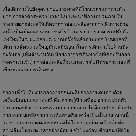
เมื่อเดินทางไปยังจุดหมายปลายทางที่มีโซนเวลาแตกต่างกัน
มาก การล่าช้าระหว่างเวลาใหม่และนาฬิการอบวันภายใน
ร่างกายอาจส่งผลให้เกิดอาการอ่อนเพลียจากการเดินทางด้วย
เครื่องบินเป็นเวลานาน อย่างไรก็ตาม ร่างกายสามารถปรับตัว
เองใหม่ในระยะเวลาประมาณหนึ่งวันสำหรับทุกๆ โซนเวลาที่
เดินทาง ผู้คนส่วนใหญ่มักจะมีปัญหาในการเดินทางไปด้านทิศ
ตะวันตก (เพิ่มจำนวนวัน) น้อยกว่าการเดินทางไปทิศตะวันออก
(ลดจำนวนวัน) การอ่อนเพลียนี้จะแย่ลงหากไม่ได้รับการนอนที่
เพียงพอก่อนการเดินทาง
อาการทั่วไปที่บ่งบอกอาการอ่อนเพลียจากการเดินทางด้วย
เครื่องบินเป็นเวลานานนี้ คือ ความรู้สึกเหนื่อย อาการปวดหัว
การนอนหลับยาก และความอยากอาหาร ไม่มีการรักษาสำหรับ
อาการอ่อนเพลียจากการเดินทางด้วยเครื่องบินเป็นเวลานานนี้
แต่เราสามารถลดผลกระทบลงได้โดยหลีกเลี่ยงเครื่องดื่มที่มี
คาเฟอีนเป็นระยะเวลาอย่างน้อย 4 ชั่วโมงก่อนเข้านอน เพื่อไม่