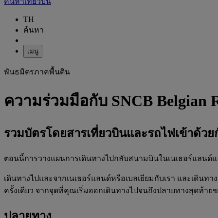
ค้นหาเที่ยวบิน
TH
ค้นหา
เมนู
พันธมิตรภาคพื้นดิน
ความร่วมมือกับ SNCB Belgian 
รวมบัตรโดยสารเที่ยวบินและรถไฟเข้าด้วยก
ตอนนี้การวางแผนการเดินทางไปกลับสนามบินในเนเธอร์แลนด์และเบล
เดินทางไปและจากเนเธอร์แลนด์หรือเบลเยียมกับเรา และเดินทา
ครั้งเดียว จากจุดที่คุณเริ่มออกเดินทางไปจนถึงปลายทางสุดท้าย
ปลายทาง