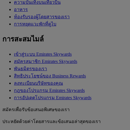
ความบันเทิงบนเที่ยวบิน
อาหาร
ห้องรับรองผู้โดยสารของเรา
การหยุดแวะพักที่ดูไบ
การสะสมไมล์
เข้าสู่ระบบ Emirates Skywards
สมัครสมาชิก Emirates Skywards
พันธมิตรของเรา
สิทธิประโยชน์ของ Business Rewards
ลงทะเบียนบริษัทของคุณ
กฎของโปรแกรม Emirates Skywards
การอัปเดตโปรแกรม Emirates Skywards
สมัครเพื่อรับข้อเสนอพิเศษของเรา
ประหยัดด้วยค่าโดยสารและข้อเสนอล่าสุดของเรา