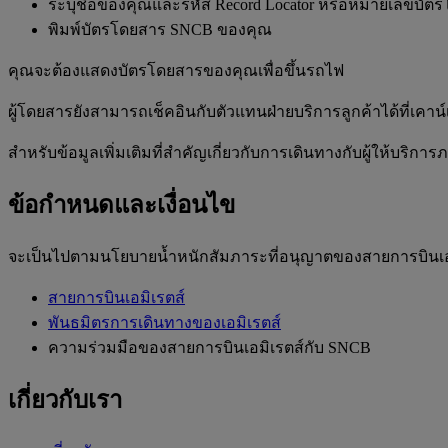
ระบุชื่อของคุณและรหัส Record Locator หรือหมายเลขบั
พิมพ์บัตรโดยสาร SNCB ของคุณ
คุณจะต้องแสดงบัตรโดยสารของคุณเพื่อขึ้นรถไฟ
ผู้โดยสารยังสามารถเช็คอินกับตัวแทนฝ่ายบริการลูกค้าได้ที่เคาน์
สำหรับข้อมูลเพิ่มเติมที่สำคัญเกี่ยวกับการเดินทางกับผู้ให้บริกา
ข้อกำหนดและเงื่อนไข
จะเป็นไปตามนโยบายน้ำหนักสัมภาระที่อนุญาตของสายการบินเอ
สายการบินเอมิเรตส์
พันธมิตรการเดินทางของเอมิเรตส์
ความร่วมมือของสายการบินเอมิเรตส์กับ SNCB
เกี่ยวกับเรา