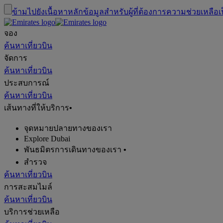
ข้ามไปยังเนื้อหาหลัก
ข้อมูลสำหรับผู้ที่ต้องการความช่วยเหลือเ
จอง
ค้นหาเที่ยวบิน
จัดการ
ค้นหาเที่ยวบิน
ประสบการณ์
ค้นหาเที่ยวบิน
เส้นทางที่ให้บริการ
•
จุดหมายปลายทางของเรา
Explore Dubai
พันธมิตรการเดินทางของเรา
•
สำรวจ
ค้นหาเที่ยวบิน
การสะสมไมล์
ค้นหาเที่ยวบิน
บริการช่วยเหลือ