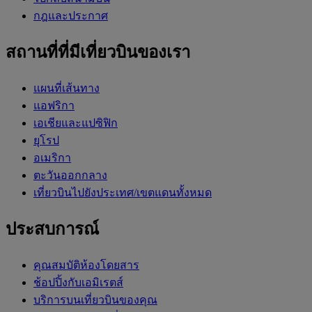
กฎและประกาศ
สถานที่ที่มีเที่ยวบินของเรา
แผนที่เส้นทาง
แอฟริกา
เอเชียและแปซิฟิก
ยุโรป
อเมริกา
ตะวันออกกลาง
เที่ยวบินไปยังประเทศ/เขตแดนทั้งหมด
ประสบการณ์
คุณสมบัติห้องโดยสาร
ช้อปปิ้งกับเอมิเรตส์
บริการบนเที่ยวบินของคุณ