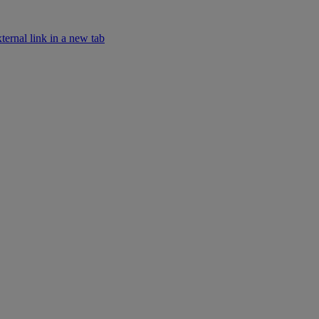
ernal link in a new tab