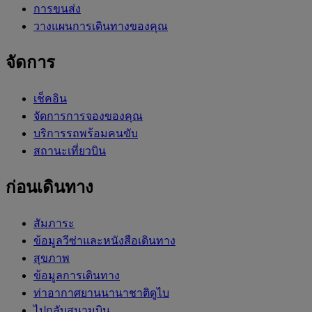
การขนส่ง
วางแผนการเดินทางของคุณ
จัดการ
เช็คอิน
จัดการการจองของคุณ
บริการรถพร้อมคนขับ
สถานะเที่ยวบิน
ก่อนเดินทาง
สัมภาระ
ข้อมูลวีซ่าและหนังสือเดินทาง
สุขภาพ
ข้อมูลการเดินทาง
ท่าอากาศยานนานาชาติดูไบ
ไปกลับสนามบิน