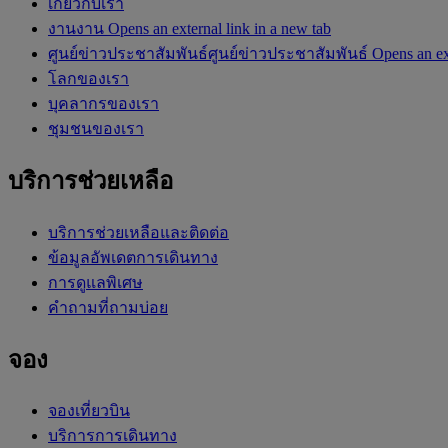
เกี่ยวกับเรา
งาน
งาน Opens an external link in a new tab
ศูนย์ข่าวประชาสัมพันธ์
ศูนย์ข่าวประชาสัมพันธ์ Opens an ext
โลกของเรา
บุคลากรของเรา
ชุมชนของเรา
บริการช่วยเหลือ
บริการช่วยเหลือและติดต่อ
ข้อมูลอัพเดตการเดินทาง
การดูแลพิเศษ
คำถามที่ถามบ่อย
จอง
จองเที่ยวบิน
บริการการเดินทาง