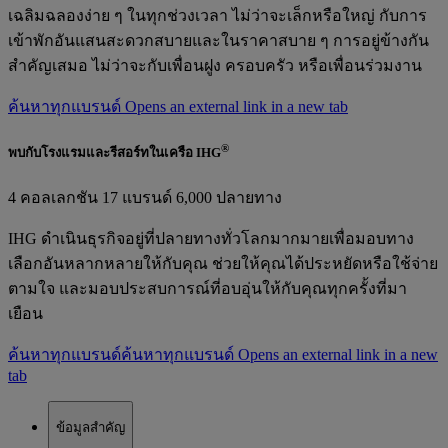
เฉลิมฉลองง่าย ๆ ในทุกช่วงเวลา ไม่ว่าจะเล็กหรือใหญ่ กับการ
เข้าพักอันแสนสะดวกสบายและในราคาสบาย ๆ การอยู่ข้างกัน
สำคัญเสมอ ไม่ว่าจะกับเพื่อนฝูง ครอบครัว หรือเพื่อนร่วมงาน
ค้นหาทุกแบรนด์ Opens an external link in a new tab
®
พบกับโรงแรมและรีสอร์ทในเครือ IHG
4 คอลเลกชัน 17 แบรนด์ 6,000 ปลายทาง
IHG ดำเนินธุรกิจอยู่ที่ปลายทางทั่วโลกมากมายเพื่อมอบทาง
เลือกอันหลากหลายให้กับคุณ ช่วยให้คุณได้ประหยัดหรือใช้จ่าย
ตามใจ และมอบประสบการณ์ที่อบอุ่นให้กับคุณทุกครั้งที่มา
เยือน
ค้นหาทุกแบรนด์
ค้นหาทุกแบรนด์ Opens an external link in a new
tab
ข้อมูลสำคัญ