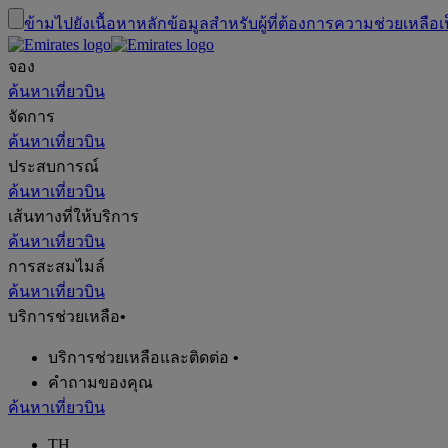
ข้ามไปยังเนื้อหาหลัก
ข้อมูลสำหรับผู้ที่ต้องการความช่วยเหลือเ
จอง
ค้นหาเที่ยวบิน
จัดการ
ค้นหาเที่ยวบิน
ประสบการณ์
ค้นหาเที่ยวบิน
เส้นทางที่ให้บริการ
ค้นหาเที่ยวบิน
การสะสมไมล์
ค้นหาเที่ยวบิน
บริการช่วยเหลือ
•
บริการช่วยเหลือและติดต่อ
•
คำถามของคุณ
ค้นหาเที่ยวบิน
TH