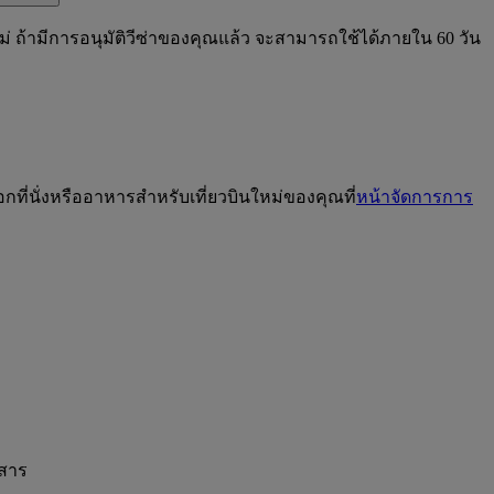
ม่ ถ้ามีการอนุมัติวีซ่าของคุณแล้ว จะสามารถใช้ได้ภายใน 60 วัน
กที่นั่งหรืออาหารสำหรับเที่ยวบินใหม่ของคุณที่
หน้าจัดการการ
ยสาร