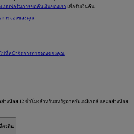
แบบฟอร์มการขอคืนเงินของเรา
เพื่อรับเงินคืน
ารการจองของคุณ
ไปที่หน้าจัดการการจองของคุณ
างน้อย 12 ชั่วโมงสำหรับสหรัฐอาหรับเอมิเรตส์ และอย่างน้อย
ี่ยวบิน