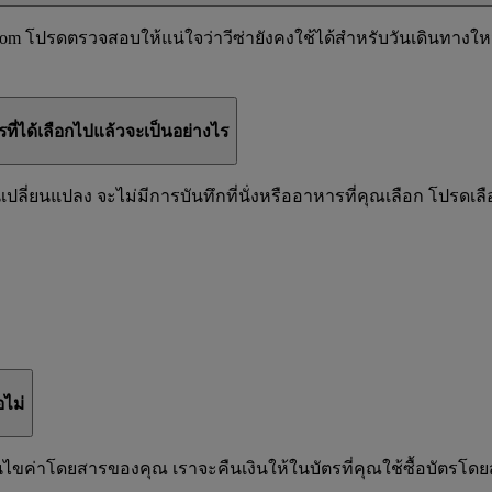
s.com โปรดตรวจสอบให้แน่ใจว่าวีซ่ายังคงใช้ได้สำหรับวันเดินทางให
ที่ได้เลือกไปแล้วจะเป็นอย่างไร
ปลี่ยนแปลง จะไม่มีการบันทึกที่นั่งหรืออาหารที่คุณเลือก โปรดเลือ
ไม่
่อนไขค่าโดยสารของคุณ เราจะคืนเงินให้ในบัตรที่คุณใช้ซื้อบัตรโด