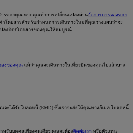
ดยสารของคุณ หากคุณทำการเปลี่ยนแปลงผ่าน
จัดการการจองของ
 หากค่าโดยสารสำหรับกำหนดการเดินทางใหม่ที่คุณวางแผนว่าจะ
นแปลงบัตรโดยสารของคุณให้สมบูรณ์
จองของคุณ
แม้ว่าคุณจะเดินทางในเที่ยวบินของคุณไปแล้วบาง
ณจะได้รับใบลดหนี้ (EMD) ซึ่งเราจะส่งให้คุณทางอีเมล ใบลดหนี้
ำหรับบุคคลเพียงคนเดียว คุณจะต้อง
ติดต่อเรา
หรือตัวแทน