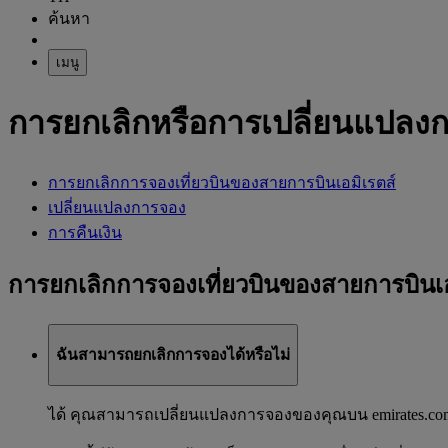
ค้นหา
เมนู
การยกเลิกหรือการเปลี่ยนแปลง
การยกเลิกการจองเที่ยวบินของสายการบินเอมิเรตส์
เปลี่ยนแปลงการจอง
การคืนเงิน
การยกเลิกการจองเที่ยวบินของสายการบินเอ
ฉันสามารถยกเลิกการจองได้หรือไม่
ได้ คุณสามารถเปลี่ยนแปลงการจองของคุณบน emirates.co