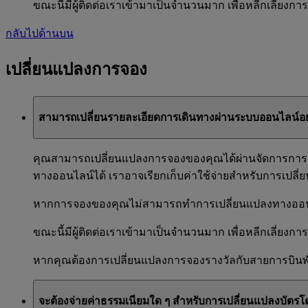
ขณะนี้มีผู้ติดต่อเราเข้ามาเป็นจำนวนมาก เพื่อหลีกเลี่ยง
กลับไปด้านบน
เปลี่ยนแปลงการจอง
สามารถเปลี่ยนรายละเอียดการเดินทางผ่านระบบออนไลน์อย่
คุณสามารถเปลี่ยนแปลงการจองของคุณได้ผ่านจัดการการ
ทางออนไลน์ได้ เราอาจเรียกเก็บค่าใช้จ่ายสำหรับการเปลี่
หากการจองของคุณไม่สามารถทำการเปลี่ยนแปลงทางออนไลน
ขณะนี้มีผู้ติดต่อเราเข้ามาเป็นจำนวนมาก เพื่อหลีกเลี่ยง
หากคุณต้องการเปลี่ยนแปลงการจองรางวัลกับสายการบินพั
จะต้องจ่ายค่าธรรมเนียมใด ๆ สำหรับการเปลี่ยนแปลงบัตรโ