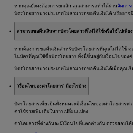
หากคุณยังคงต้องการยกเลิก คุณสามารถทําได้ผ่าน
จัดการ
บัตรโดยสารบางประเภทไม่สามารถขอคืนเงินได้ หรืออาจม
สามารถขอคืนเงินจากบัตรโดยสารที่ไม่ได้ใช้หรือใช้ไปเพีย
หากต้องการขอคืนเงินสําหรับบัตรโดยสารที่คุณไม่ได้ใช้
ในบัตรที่คุณใช้ซื้อบัตรโดยสาร ทั้งนี้ขึ้นอยู่กับเงื่อนไขข
บัตรโดยสารบางประเภทไม่สามารถขอคืนเงินได้เมื่อคุณเริ
'เงื่อนไขของค่าโดยสาร' มีอะไรบ้าง
บัตรโดยสารเที่ยวบินทั้งหมดจะมีเงื่อนไขของค่าโดยสารพ่ว
ค่าใช้จ่ายเพิ่มเติมในการเปลี่ยนแปลง
ค่าโดยสารที่ต่างกันจะมีเงื่อนไขที่แตกต่างกัน ตรวจสอบใ