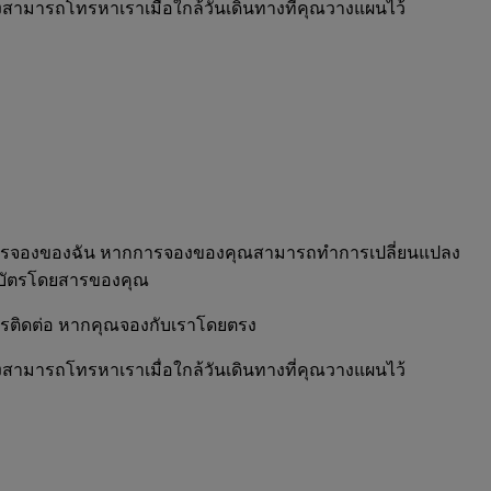
สามารถโทรหาเราเมื่อใกล้วันเดินทางที่คุณวางแผนไว้
ลงการจองของฉัน หากการจองของคุณสามารถทำการเปลี่ยนแปลง
ของบัตรโดยสารของคุณ
รติดต่อ หากคุณจองกับเราโดยตรง
สามารถโทรหาเราเมื่อใกล้วันเดินทางที่คุณวางแผนไว้