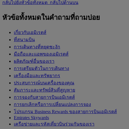
กลับไปยังหัวข้อทั้งหมด
กลับไปด้านบน
หัวข้อทั้งหมดในคำถามที่ถามบ่อย
เกี่ยวกับเอมิเรตส์
ที่สนามบิน
การเดินทางที่หยุดชะงัก
มือถือและแอพของเอมิเรตส์
ผลิตภัณฑ์อื่นของเรา
การเตรียมตัวในการเดินทาง
เครื่องมือและทรัพยากร
ประสบการณ์บนเครื่องของคุณ
สัมภาระและทรัพย์สินที่สูญหาย
การจองกับสายการบินเอมิเรตส์
การยกเลิกหรือการเปลี่ยนแปลงการจอง
โปรแกรม Business Rewards ของสายการบินเอมิเรตส์
Emirates Skywards
เครือข่ายและรหัสเที่ยวบินร่วมกันของเรา