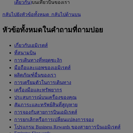
เดียวกัน)
บนเที่ยวบินของเรา
กลับไปยังหัวข้อทั้งหมด
กลับไปด้านบน
หัวข้อทั้งหมดในคำถามที่ถามบ่อย
เกี่ยวกับเอมิเรตส์
ที่สนามบิน
การเดินทางที่หยุดชะงัก
มือถือและแอพของเอมิเรตส์
ผลิตภัณฑ์อื่นของเรา
การเตรียมตัวในการเดินทาง
เครื่องมือและทรัพยากร
ประสบการณ์บนเครื่องของคุณ
สัมภาระและทรัพย์สินที่สูญหาย
การจองกับสายการบินเอมิเรตส์
การยกเลิกหรือการเปลี่ยนแปลงการจอง
โปรแกรม Business Rewards ของสายการบินเอมิเรตส์