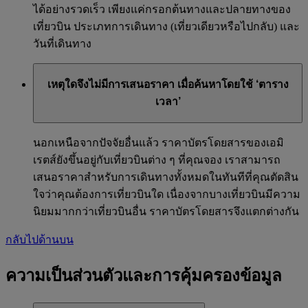
ได้อย่างรวดเร็ว เพียงแค่กรอกต้นทางและปลายทางของ
เที่ยวบิน ประเภทการเดินทาง (เที่ยวเดียวหรือไปกลับ) และ
วันที่เดินทาง
เหตุใดจึงไม่มีการเสนอราคา เมื่อค้นหาโดยใช้ ‘ตาราง
เวลา’
นอกเหนือจากปัจจัยอื่นแล้ว ราคาบัตรโดยสารของเอมิ
เรตส์ยังขึ้นอยู่กับเที่ยวบินต่าง ๆ ที่คุณจอง เราสามารถ
เสนอราคาสำหรับการเดินทางทั้งหมดในทันทีที่คุณตัดสิน
ใจว่าคุณต้องการเที่ยวบินใด เนื่องจากบางเที่ยวบินมีความ
นิยมมากกว่าเที่ยวบินอื่น ราคาบัตรโดยสารจึงแตกต่างกัน
กลับไปด้านบน
ความเป็นส่วนตัวและการคุ้มครองข้อมูล