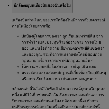
มีกล้องอยู่บนเที่ยวบินของฉันหรือไม่
เครื่องบินส่วนใหญ่ของเรามีกล้องในเฝ้าการสังเกตการณ์
ภายในห้องโดยสารเพื่อ:
ปกป้องผู้โดยสารของเรา ลูกเรือและทรัพย์สิน จาก
การทำร้ายและประทุษร้ายต่อร่างกาย การขโมย
ของ และ/หรือทำความเสียหายต่อทรัพย์สินของเรา
และของคุณ รวมถึงการแทรกแซงโดยมิชอบด้วย
กฎหมาย หรือการกระทำที่ผิดกฎหมายอื่น ๆ
ให้ความช่วยเหลือในสถานการณ์ฉุกเฉิน และ
ตรวจสอบ และแสดงหลักฐานที่เกี่ยวข้องกับอุบัติเหตุ
หรือการเรียกร้องเอาประกันและทางกฎหมาย
กล้องเหล่านี้ไม่ได้มีไว้เพื่อเฝ้าสังเกตการณ์บุคคลใดบุคคล
หนึ่ง แต่มีไว้เพื่อช่วยเหลือในเรื่องความปลอดภัยและการ
รักษาความปลอดภัยบนเครื่อง กล้องเหล่านี้จะทำการ
บันทึกเหตุการณ์ และในเครื่องบินบางรุ่น กล้องเหล่านี้