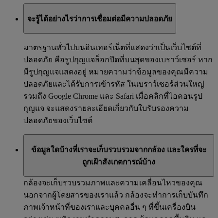
จะรู้ได้อย่างไรว่าการเชื่อมต่อมีความปลอดภัย
มาตรฐานทั่วไปบนอินเทอร์เน็ตที่แสดงว่าเป็นเว็บไซต์ที่
ปลอดภัย คือรูปกุญแจล็อกปิดที่บนสุดของเบราว์เซอร์ หาก
มีรูปกุญแจแสดงอยู่ หมายความว่าข้อมูลของคุณมีความ
ปลอดภัยและได้รับการเข้ารหัส ในเบราว์เซอร์ส่วนใหญ่
รวมถึง Google Chrome และ Safari เมื่อคลิกที่ไอคอนรูป
กุญแจ จะแสดงรายละเอียดเกี่ยวกับใบรับรองความ
ปลอดภัยของเว็บไซต์
ข้อมูลใดบ้างที่เราจะเก็บรวบรวมจากกล้อง และใครที่จะ
ถูกเฝ้าสังเกตการณ์บ้าง
กล้องจะเก็บรวบรวมภาพและความเคลื่อนไหวของคุณ
นอกจากผู้โดยสารของเราแล้ว กล้องจะทำการเก็บบันทึก
ภาพเจ้าหน้าที่ของเราและบุคคลอื่น ๆ ที่ขึ้นเครื่องบิน