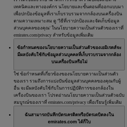
เทคนิคและทางองค์กร นโยบายและขั้นตอนที่ออกแบบมา
เพื่อปกป้องข้อมูลที่เราเก็บรวบรวมจากกล้องบนเครื่องบิน
ตามความเหมาะสม ดู 'วิธีที่เราปกป้องและจัดเก็บข้อมูล
ส่วนบุคคลของคุณ' ในนโยบายความเป็นส่วนตัวของเราที่
emirates.com/privacy สำหรับข้อมูลเพิ่มเติม
ข้อกำหนดของนโยบายความเป็นส่วนตัวของเอมิเรตส์จะ
มีผลบังคับใช้กับข้อมูลส่วนบุคคลที่เก็บรวบรวมจากกล้อง
บนเครื่องบินหรือไม่
ใช่ ข้อกำหนดที่เกี่ยวข้องของนโยบายความเป็นส่วนตัว
ของเรา รวมถึงการแบ่งปันข้อมูลส่วนบุคคลของคุณกับผู้
อื่น จะมีผลบังคับใช้กับในการปฏิบัติการของกล้องใน
เครื่องบินของเรา โปรดอ่านนโยบายความเป็นส่วนตัวฉบับ
สมบูรณ์ของเราที่ emirates.com/privacy เพื่อเรียนรู้เพิ่มเติม
ฉันสามารถบันทึกบัตรเครดิตหรือบัตรเดบิตลงใน
emirates.com ได้กี่ใบ