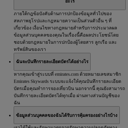
อะไร
ภายใต้กฎข้อบังคับด้านการปกป้องข้อมูลทั่วไปของ
สหภาพยุโรปและกฎหมายความเป็นส่วนตัวอื่น ๆ ที่
เกี่ยวข้อง เงื่อนไขทางกฎหมายสำหรับการประมวลผล
ข้อมูลส่วนบุคคลของคุณในเรื่องนี้คือผลประโยชน์โดย
ชอบด้วยกฎหมายในการปกป้องผู้โดยสาร ลูกเรือ และ
ทรัพย์สินของเรา
ฉันจะบันทึกรายละเอียดบัตรได้อย่างไร
หากคุณเข้าสู่ระบบที่ emirates.com ด้วยหมายเลขสมาชิก
Emirates Skywards ระบบจะแจ้งให้คุณบันทึกรายละเอียด
บัตรเมื่อคุณทำการจองเที่ยวบิน นอกจากนี้ คุณยังสามารถ
บันทึกรายละเอียดบัตรได้ทุกเมื่อ ผ่านทางส่วนบัญชีของ
ฉัน
ข้อมูลส่วนบุคคลของฉันได้รับการคุ้มครองอย่างไรบ้าง
เราได้ใช้และรักษามาตรการรักษาความปลอดภัยทาง