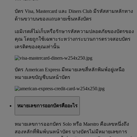
บัตร Visa, Mastercard และ Diners Club มีรหัสสามหลักทาง
ด้านขวาบนของแถบลายเซ็นหลังบัตร
เอมิเรตส์ไม่เก็บหรือรักษารหัสความปลอดภัยของบัตรของ
คุณ โดยถูกใช้เฉพาะระหว่างกระบวนการตรวจสอบบัตร
เครดิตของคุณเท่านั้น
บัตร American Express มีหมายเลขสี่หลักพิมพ์อยู่เหนือ
หมายเลขบัญชีบนหน้าบัตร
หมายเลขการออกบัตรคืออะไร
หมายเลขการออกบัตร Solo หรือ Maestro คือเลขหนึ่งถึง
สองหลักที่พิมพ์บนหน้าบัตร บางบัตรไม่มีหมายเลขการ