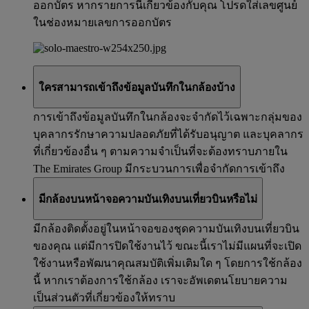
ออกบัตร หากรายการนี้เกี่ยวข้องกับคุณ โปรดใส่เลขศูนย์
ในช่องหมายเลขการออกบัตร
ใครสามารถเข้าถึงข้อมูลบันทึกในกล้องบ้าง
การเข้าถึงข้อมูลบันทึกในกล้องจะจำกัดไว้เฉพาะกลุ่มของ
บุคลากรรักษาความปลอดภัยที่ได้รับอนุญาต และบุคลากร
ที่เกี่ยวข้องอื่น ๆ ตามความจำเป็นที่จะต้องทราบภายใน
The Emirates Group มีกระบวนการเพื่อจำกัดการเข้าถึง
มีกล้องบนหน้าจอความบันเทิงบนเที่ยวบินหรือไม่
มีกล้องติดตั้งอยู่ในหน้าจอของชุดความบันเทิงบนเที่ยวบิน
ของคุณ แต่มีการปิดใช้งานไว้ ขณะนี้เราไม่มีแผนที่จะเปิด
ใช้งานหรือพัฒนาคุณสมบัติเพิ่มเติมใด ๆ โดยการใช้กล้อง
นี้ หากเราต้องการใช้กล้อง เราจะอัพเดตนโยบายความ
เป็นส่วนตัวที่เกี่ยวข้องให้ทราบ