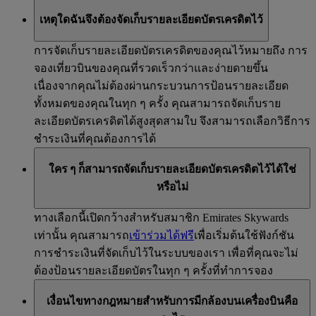
เหตุใดฉันจึงต้องจัดเก็บรายละเอียดบัตรเครดิตไว้
การจัดเก็บรายละเอียดบัตรเครดิตของคุณไว้หมายถึง การ
จองเที่ยวบินของคุณที่รวดเร็วกว่าและง่ายดายขึ้น
เนื่องจากคุณไม่ต้องผ่านกระบวนการป้อนรายละเอียด
ทั้งหมดของคุณในทุก ๆ ครั้ง คุณสามารถจัดเก็บราย
ละเอียดบัตรเครดิตได้สูงสุดสามใบ จึงสามารถเลือกวิธีการ
ชำระเงินที่คุณต้องการได้
ใคร ๆ ก็สามารถจัดเก็บรายละเอียดบัตรเครดิตไว้ได้ใช่
หรือไม่
ทางเลือกนี้เปิดกว้างสำหรับสมาชิก Emirates Skywards
เท่านั้น คุณสามารถ
เข้าร่วมได้ฟรี
เพื่อเริ่มต้นใช้ฟังก์ชัน
การชำระเงินที่จัดเก็บไว้ในระบบของเรา เพื่อที่คุณจะไม่
ต้องป้อนรายละเอียดบัตรในทุก ๆ ครั้งที่ทำการจอง
เงื่อนไขทางกฎหมายสำหรับการมีกล้องบนเครื่องบินคือ