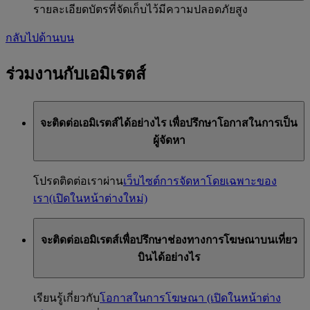
รายละเอียดบัตรที่จัดเก็บไว้มีความปลอดภัยสูง
กลับไปด้านบน
ร่วมงานกับเอมิเรตส์
จะติดต่อเอมิเรตส์ได้อย่างไร เพื่อปรึกษาโอกาสในการเป็น
ผู้จัดหา
โปรดติดต่อเราผ่าน
เว็บไซต์การจัดหาโดยเฉพาะของ
เรา
(เปิดในหน้าต่างใหม่)
จะติดต่อเอมิเรตส์เพื่อปรึกษาช่องทางการโฆษณาบนเที่ยว
บินได้อย่างไร
เรียนรู้เกี่ยวกับ
โอกาสในการโฆษณา
(เปิดในหน้าต่าง