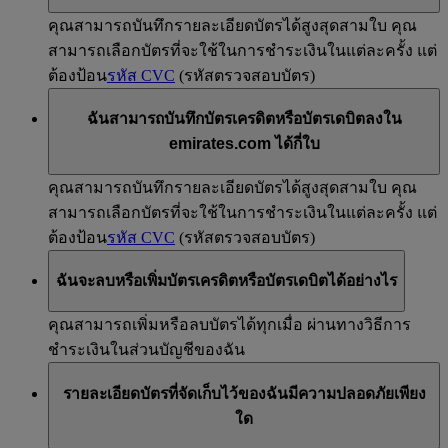
คุณสามารถบันทึกรายละเอียดบัตรได้สูงสุดสามใบ คุณ
สามารถเลือกบัตรที่จะใช้ในการชำระเงินในแต่ละครั้ง แต่
ต้องป้อน
รหัส CVC
(รหัสตรวจสอบบัตร)
ฉันสามารถบันทึกบัตรเครดิตหรือบัตรเดบิตลงใน
emirates.com ได้กี่ใบ
คุณสามารถบันทึกรายละเอียดบัตรได้สูงสุดสามใบ คุณ
สามารถเลือกบัตรที่จะใช้ในการชำระเงินในแต่ละครั้ง แต่
ต้องป้อน
รหัส CVC
(รหัสตรวจสอบบัตร)
ฉันจะลบหรือเพิ่มบัตรเครดิตหรือบัตรเดบิตได้อย่างไร
คุณสามารถเพิ่มหรือลบบัตรได้ทุกเมื่อ ผ่านทางวิธีการ
ชำระเงินในส่วนบัญชีของฉัน
รายละเอียดบัตรที่จัดเก็บไว้ของฉันมีความปลอดภัยเพียง
ใด