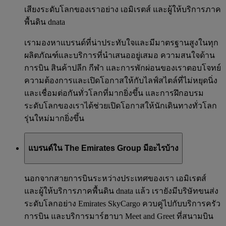
เสียงระดับโลกของเราอย่าง เอมิเรตส์ และผู้ให้บริการภาค
พื้นดิน dnata
เรามองหาแบรนด์ที่น่าประทับใจและมีมาตรฐานสูงในทุก
ผลิตภัณฑ์และบริการที่นำเสนออยู่เสมอ ความสนใจด้าน
การบิน สินค้าปลีก กีฬา และการพักผ่อนของเราตอบโจทย์
ความต้องการและเปิดโอกาสให้กับไลฟ์สไตล์ที่ไม่หยุดนิ่ง
และเชื่อมต่อกันทั่วโลกที่มากยิ่งขึ้น และการฝึกอบรม
ระดับโลกของเราได้ช่วยเปิดโอกาสให้นักเดินทางทั่วโลก
รุ่นใหม่มากยิ่งขึ้น
แบรนด์ใน The Emirates Group มีอะไรบ้าง
นอกจากสายการบินระหว่างประเทศของเรา เอมิเรตส์
และผู้ให้บริการภาคพื้นดิน dnata แล้ว เรายังมีบริษัทขนส่ง
ระดับโลกอย่าง Emirates SkyCargo ควบคู่ไปกับบริการครัว
การบิน และบริการมาร์ฮาบา Meet and Greet ที่สนามบิน