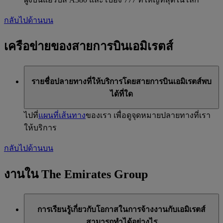
กลับไปด้านบน
เครือข่ายของสายการบินเอมิเรตส์
รายชื่อปลายทางที่ให้บริการโดยสายการบินเอมิเรตส์พบ
ได้ที่ใด
ไปที่
แผนที่เส้นทาง
ของเรา เพื่อดูจุดหมายปลายทางที่เรา
ให้บริการ
กลับไปด้านบน
งานใน The Emirates Group
การเรียนรู้เกี่ยวกับโอกาสในการจ้างงานกับเอมิเรตส์
สามารถทำได้อย่างไร