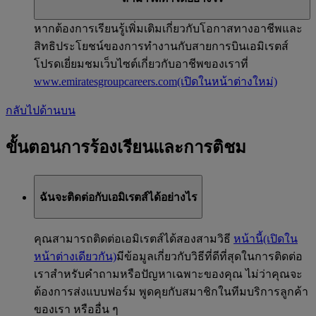
หากต้องการเรียนรู้เพิ่มเติมเกี่ยวกับโอกาสทางอาชีพและ
สิทธิประโยชน์ของการทำงานกับสายการบินเอมิเรตส์
โปรดเยี่ยมชมเว็บไซต์เกี่ยวกับอาชีพของเราที่
www.emiratesgroupcareers.com
(เปิดในหน้าต่างใหม่)
กลับไปด้านบน
ขั้นตอนการร้องเรียนและการติชม
ฉันจะติดต่อกับเอมิเรตส์ได้อย่างไร
คุณสามารถติดต่อเอมิเรตส์ได้สองสามวิธี
หน้านี้
(เปิดใน
หน้าต่างเดียวกัน)
มีข้อมูลเกี่ยวกับวิธีที่ดีที่สุดในการติดต่อ
เราสำหรับคำถามหรือปัญหาเฉพาะของคุณ ไม่ว่าคุณจะ
ต้องการส่งแบบฟอร์ม พูดคุยกับสมาชิกในทีมบริการลูกค้า
ของเรา หรืออื่น ๆ