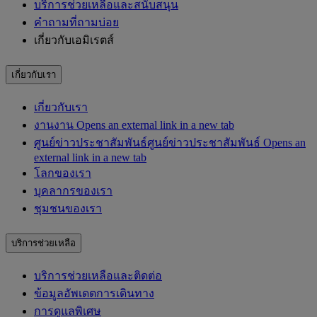
บริการช่วยเหลือและสนับสนุน
คำถามที่ถามบ่อย
เกี่ยวกับเอมิเรตส์
เกี่ยวกับเรา
เกี่ยวกับเรา
งาน
งาน Opens an external link in a new tab
ศูนย์ข่าวประชาสัมพันธ์
ศูนย์ข่าวประชาสัมพันธ์ Opens an
external link in a new tab
โลกของเรา
บุคลากรของเรา
ชุมชนของเรา
บริการช่วยเหลือ
บริการช่วยเหลือและติดต่อ
ข้อมูลอัพเดตการเดินทาง
การดูแลพิเศษ