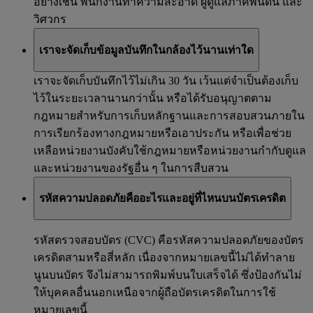
อย่างเช่น พนักงานทำความสะอาด ผู้ดูแลภาคพื้นดิน และ
วิศวกร
เราจะจัดเก็บข้อมูลบันทึกในกล้องไว้นานเท่าใด
เราจะจัดเก็บบันทึกไว้ไม่เกิน 30 วัน เว้นแต่จำเป็นต้องเก็บ
ไว้ในระยะเวลานานกว่านั้น หรือได้รับอนุญาตตาม
กฎหมายสำหรับการเก็บหลักฐานและการสอบสวนภายใน
การเรียกร้องทางกฎหมายหรือเอาประกัน หรือเพื่อช่วย
เหลือหน่วยงานบังคับใช้กฎหมายหรือหน่วยงานกำกับดูแล
และหน่วยงานของรัฐอื่น ๆ ในการสืบสวน
รหัสความปลอดภัยคืออะไรและอยู่ที่ไหนบนบัตรเครดิต
รหัสตรวจสอบบัตร (CVC) คือรหัสความปลอดภัยของบัตร
เครดิตสามหรือสี่หลัก เนื่องจากหมายเลขนี้ไม่ได้ทำลาย
นูนบนบัตร จึงไม่สามารถพิมพ์บนใบเสร็จได้ ซึ่งป้องกันไม่
ให้บุคคลอื่นนอกเหนือจากผู้ถือบัตรเครดิตในการใช้
หมายเลขนี้