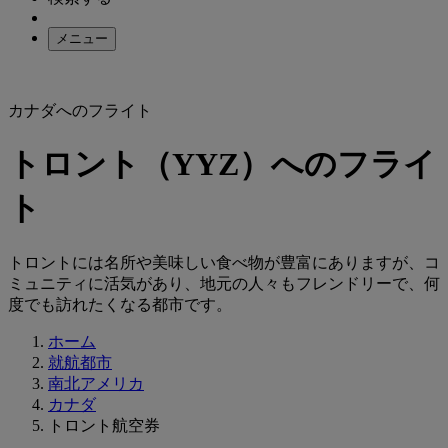
メニュー
カナダへのフライト
トロント（YYZ）へのフライ
ト
トロントには名所や美味しい食べ物が豊富にありますが、コ
ミュニティに活気があり、地元の人々もフレンドリーで、何
度でも訪れたくなる都市です。
ホーム
就航都市
南北アメリカ
カナダ
トロント航空券