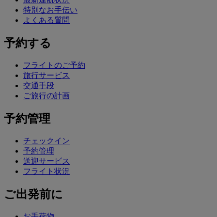
特別なお手伝い
よくある質問
予約する
フライトのご予約
旅行サービス
交通手段
ご旅行の計画
予約管理
チェックイン
予約管理
送迎サービス
フライト状況
ご出発前に
お手荷物