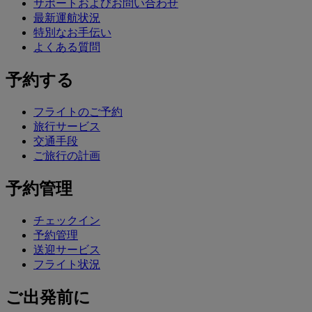
サポートおよびお問い合わせ
最新運航状況
特別なお手伝い
よくある質問
予約する
フライトのご予約
旅行サービス
交通手段
ご旅行の計画
予約管理
チェックイン
予約管理
送迎サービス
フライト状況
ご出発前に