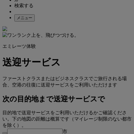
検索する
メニュー
エミレーツ体験
送迎サービス
ファーストクラスまたはビジネスクラスでご旅行される場
合、空港の往復に送迎サービスをご利用いただけます
次の目的地まで送迎サービスで
目的地で送迎サービスをご利用いただけるかご確認くださ
い。下の地図の距離は概算です（マイレージ制限のない都市
を除く）。
市