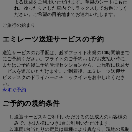
よる送迎をご利用いただけます。革製のシートにもた
れ、ゆったりとした車内でリラックスしてお過ごしく
ださい。ご希望の目的地までお連れいたします。
ご旅行の始まり
エミレーツ送迎サービスの予約
送迎サービスのお手配は、必ずフライト出発の10時間前まで
にご予約ください。フライトのご予約およびお支払い時に、
またはご予約後に予約管理セクションから、ご旅程に送迎サ
ービスを追加いただけます。ご到着後、エミレーツ送迎サー
ビスデスクのドライバーにチェックインをお申し出くださ
い。
今すぐ予約
ご予約の規約条件
送迎サービスをご利用いただけるのは成人のお客様の
みで、お1人様につき1台ご利用いただけます。
車両1台当たりの定員は車種により異なり、現地の規制