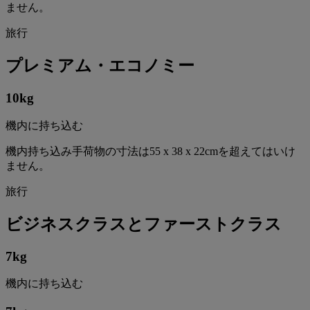
ません。
旅行
プレミアム・エコノミー
10
kg
機内に持ち込む
機内持ち込み手荷物の寸法は55 x 38 x 22cmを超えてはいけ
ません。
旅行
ビジネスクラスとファーストクラス
7
kg
機内に持ち込む