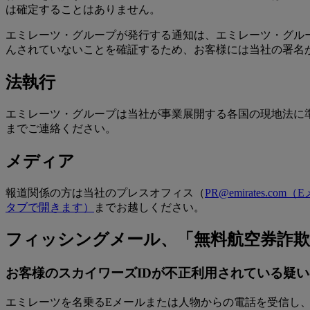
は確定することはありません。
エミレーツ・グループが発行する通知は、エミレーツ・グル
んされていないことを確証するため、お客様には当社の署名
法執行
エミレーツ・グループは当社が事業展開する各国の現地法に
までご連絡ください。
メディア
報道関係の方は当社のプレスオフィス（
PR@emirates.com
（E
タブで開きます）
までお越しください。
フィッシングメール、「無料航空券詐欺
お客様のスカイワーズIDが不正利用されている疑
エミレーツを名乗るEメールまたは人物からの電話を受信し