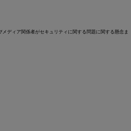
びメディア関係者がセキュリティに関する問題に関する懸念ま