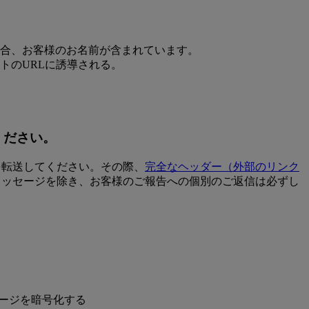
。
合、お客様のお名前が含まれています。
トのURLに誘導される。
ください。
を転送してください。その際、
完全なヘッダー
（外部のリンク
メッセージを除き、お客様のご報告への個別のご返信は必ずし
ージを暗号化する