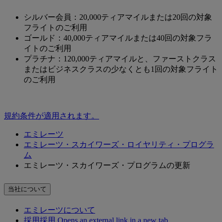
シルバー会員：20,000ティアマイルまたは20回の対象
フライトのご利用
ゴールド：40,000ティアマイルまたは40回の対象フラ
イトのご利用
プラチナ：120,000ティアマイルと、ファーストクラス
またはビジネスクラスの少なくとも1回の対象フライト
のご利用
規約条件が適用されます。
エミレーツ
エミレーツ・スカイワーズ・ロイヤリティ・プログラ
ム
エミレーツ・スカイワーズ・プログラムの更新
当社について
エミレーツについて
採用
採用 Opens an external link in a new tab