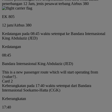
penerbangan 12 Jam, jenis pesawat terbang Airbus 380
EK 805
12 jam
/
Airbus 380
Kedatangan pada 08:45 waktu setempat ke Bandara Internasional
King Abdulaziz (JED)
Kedatangan
08:45
Bandara Internasional King Abdulaziz (JED)
This is a new passenger route which will start operating from
{value?}.
Card 2
Keberangkatan pada 17:40 waktu setempat dari Bandara
Internasional Soekarno-Hatta (CGK)
Keberangkatan
17:40