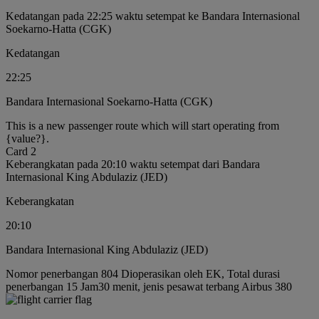
Kedatangan pada 22:25 waktu setempat ke Bandara Internasional
Soekarno-Hatta (CGK)
Kedatangan
22:25
Bandara Internasional Soekarno-Hatta (CGK)
This is a new passenger route which will start operating from
{value?}.
Card 2
Keberangkatan pada 20:10 waktu setempat dari Bandara
Internasional King Abdulaziz (JED)
Keberangkatan
20:10
Bandara Internasional King Abdulaziz (JED)
Nomor penerbangan 804 Dioperasikan oleh EK, Total durasi
penerbangan 15 Jam30 menit, jenis pesawat terbang Airbus 380