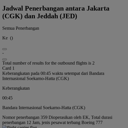
Jadwal Penerbangan antara Jakarta
(CGK) dan Jeddah (JED)
Semua Penerbangan
Ke
(
)
-
Total number of results for the outbound flights is 2
Card 1
Keberangkatan pada 00:45 waktu setempat dari Bandara
Internasional Soekarno-Hatta (CGK)
Keberangkatan
00:45
Bandara Internasional Soekarno-Hatta (CGK)
Nomor penerbangan 359 Dioperasikan oleh EK, Total durasi
penerbangan 12 Jam, jenis pesawat terbang Boeing 777