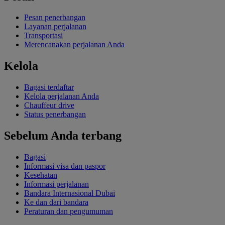
Pesan penerbangan
Layanan perjalanan
Transportasi
Merencanakan perjalanan Anda
Kelola
Bagasi terdaftar
Kelola perjalanan Anda
Chauffeur drive
Status penerbangan
Sebelum Anda terbang
Bagasi
Informasi visa dan paspor
Kesehatan
Informasi perjalanan
Bandara Internasional Dubai
Ke dan dari bandara
Peraturan dan pengumuman