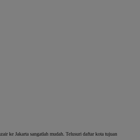
air ke Jakarta sangatlah mudah. Telusuri daftar kota tujuan