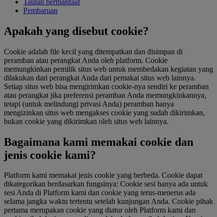
Tautan bermanfaat
Pembaruan
Apakah yang disebut cookie?
Cookie adalah file kecil yang ditempatkan dan disimpan di
peramban atau perangkat Anda oleh platform. Cookie
memungkinkan pemilik situs web untuk membedakan kegiatan yang
dilakukan dari perangkat Anda dari pemakai situs web lainnya.
Setiap situs web bisa mengirimkan cookie-nya sendiri ke peramban
atau perangkat jika preferensi peramban Anda memungkinkannya,
tetapi (untuk melindungi privasi Anda) peramban hanya
mengizinkan situs web mengakses cookie yang sudah dikirimkan,
bukan cookie yang dikirimkan oleh situs web lainnya.
Bagaimana kami memakai cookie dan
jenis cookie kami?
Platform kami memakai jenis cookie yang berbeda. Cookie dapat
dikategorikan berdasarkan fungsinya: Cookie sesi hanya ada untuk
sesi Anda di Platform kami dan cookie yang terus-menerus ada
selama jangka waktu tertentu setelah kunjungan Anda. Cookie pihak
pertama merupakan cookie yang diatur oleh Platform kami dan