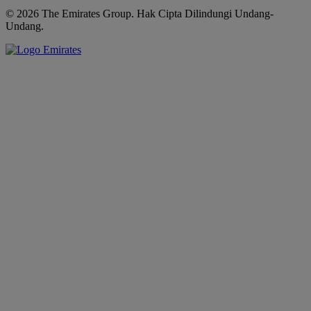
© 2026 The Emirates Group. Hak Cipta Dilindungi Undang-
Undang.