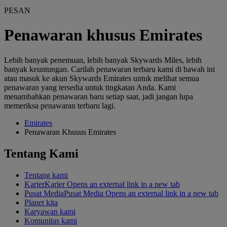
PESAN
Penawaran khusus Emirates
Lebih banyak penemuan, lebih banyak Skywards Miles, lebih
banyak keuntungan. Carilah penawaran terbaru kami di bawah ini
atau masuk ke akun Skywards Emirates untuk melihat semua
penawaran yang tersedia untuk tingkatan Anda. Kami
menambahkan penawaran baru setiap saat, jadi jangan lupa
memeriksa penawaran terbaru lagi.
Emirates
Penawaran Khusus Emirates
Tentang Kami
Tentang kami
Karier
Karier Opens an external link in a new tab
Pusat Media
Pusat Media Opens an external link in a new tab
Planet kita
Karyawan kami
Komunitas kami