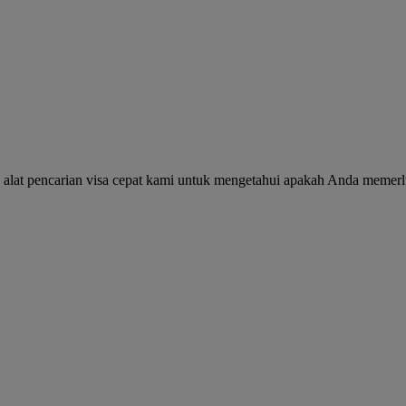
alat pencarian visa cepat kami untuk mengetahui apakah Anda memerl