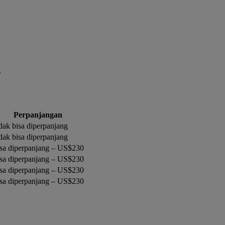
.
Perpanjangan
dak bisa diperpanjang
dak bisa diperpanjang
sa diperpanjang – US$230
sa diperpanjang – US$230
sa diperpanjang – US$230
sa diperpanjang – US$230