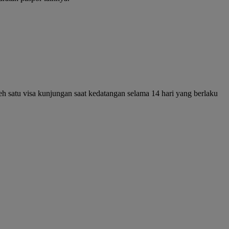
 satu visa kunjungan saat kedatangan selama 14 hari yang berlaku