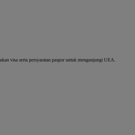
ukan visa serta persyaratan paspor untuk mengunjungi UEA.