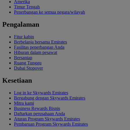
Amerika
Timur Tengah
Penerbangan ke semua negara/wilayah
Pengalaman
Fitur kabin
Berbelanja bersama Emirates
Fasilitas penerbangan Anda
Hiburan dalam pesawat
Bersantap
Ruang Tunggu
Dubai Stopover
Kesetiaan
Log in ke Skywards Emirates
Bergabung dengan Skywards Emirates
Mitra kami
Business Rewards Bisnis
Daftarkan perusahaan Anda
Aturan Program Skywards Emirates
Pembaruan Program Skywards Emirates