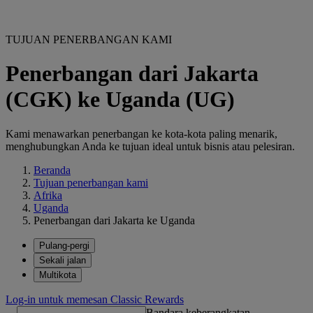
TUJUAN PENERBANGAN KAMI
Penerbangan dari Jakarta
(CGK) ke Uganda (UG)
Kami menawarkan penerbangan ke kota-kota paling menarik,
menghubungkan Anda ke tujuan ideal untuk bisnis atau pelesiran.
Beranda
Tujuan penerbangan kami
Afrika
Uganda
Penerbangan dari Jakarta ke Uganda
Pulang-pergi
Sekali jalan
Multikota
Log-in untuk memesan Classic Rewards
Bandara keberangkatan